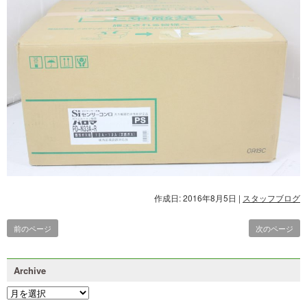
作成日: 2016年8月5日
|
スタッフブログ
前のページ
次のページ
Archive