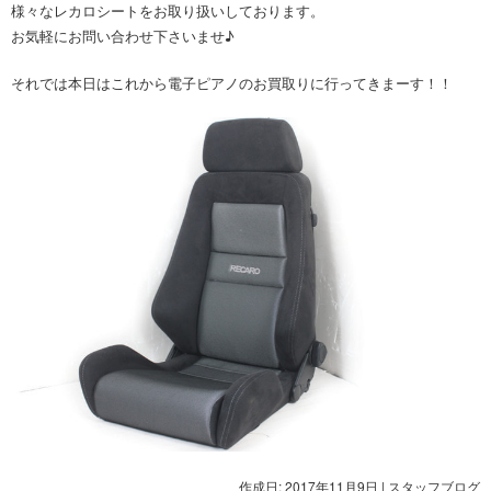
様々なレカロシートをお取り扱いしております。
お気軽にお問い合わせ下さいませ♪
それでは本日はこれから電子ピアノのお買取りに行ってきまーす！！
作成日: 2017年11月9日
|
スタッフブログ