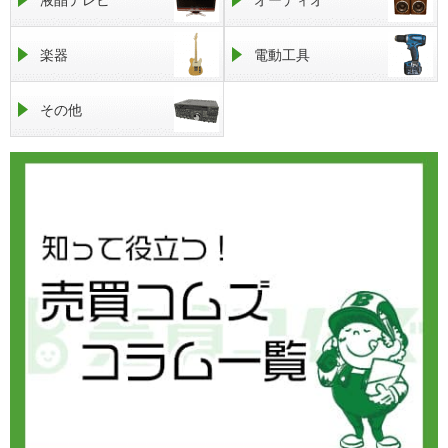
楽器
電動工具
その他