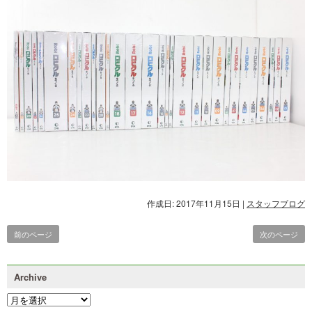
作成日: 2017年11月15日
|
スタッフブログ
前のページ
次のページ
Archive