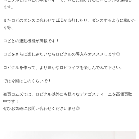
ます。
またロビのダンスに合わせてLEDが点灯したり、ダンスするように動いた
り等、
ロビとの連動機能が満載です！
ロビをさらに楽しみたいならロビクルの導入をオススメします◎
ロビクルを作って、より豊かなロビライフを楽しんでみて下さい。
では今回はこのくらいで！
売買コムズでは、ロビクル以外にも様々なデアゴスティーニを高価買取
中です！
ぜひお気軽にお問い合わせくださいませ◎