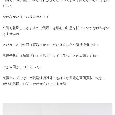
らしく、
なかなかいけておりません；；
空気も乾燥してきますので風邪には細心の注意を払っていかなければい
けませんね。
ということで今回は買取させていただきました空気清浄機です！
風邪予防には加湿そして空気をキレイに保つことが大切ですね。
では今回はこのくらいで！
売買コムズでは、空気清浄機以外にも様々な家電を高価買取中です！
ぜひお気軽にお問い合わせくださいませ◎