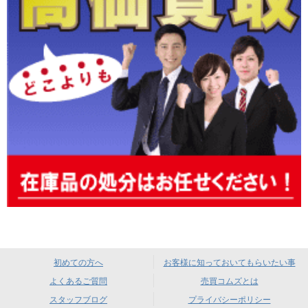
初めての方へ
お客様に知っておいてもらいたい事
よくあるご質問
売買コムズとは
スタッフブログ
プライバシーポリシー