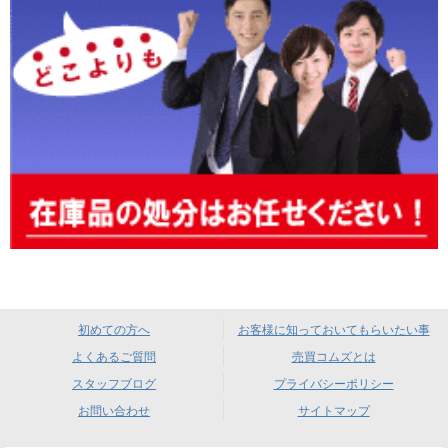
初めての方へ
お客様に知っておいてもらいたい事
よくあるご質問
売買コムズとは
スタッフブログ
プライバシーポリシー
お問い合わせ
サイトマップ