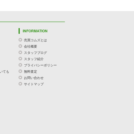
INFORMATION
売買コムズとは
会社概要
スタッフブログ
スタッフ紹介
プライバシーポリシー
いても
無料査定
お問い合わせ
サイトマップ