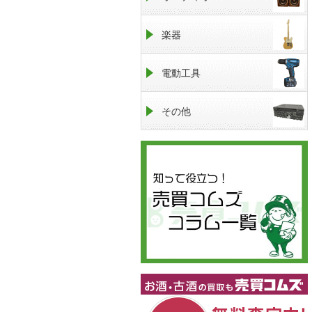
楽器
電動工具
その他