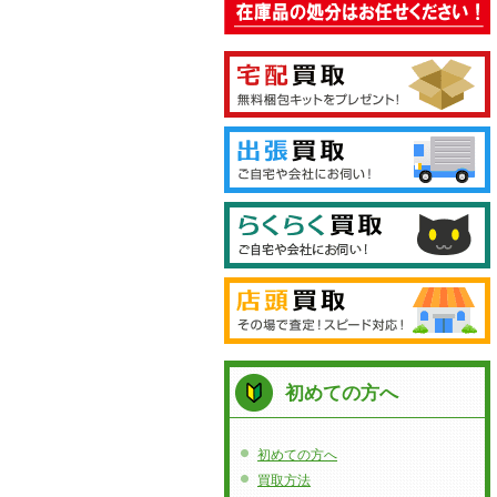
初めての方へ
初めての方へ
買取方法