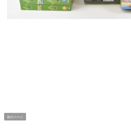
前のページ