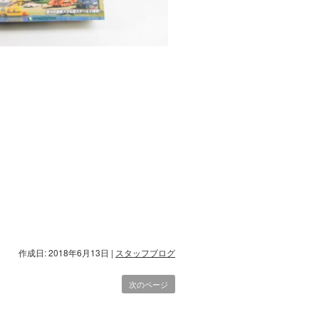
作成日: 2018年6月13日
|
スタッフブログ
次のページ