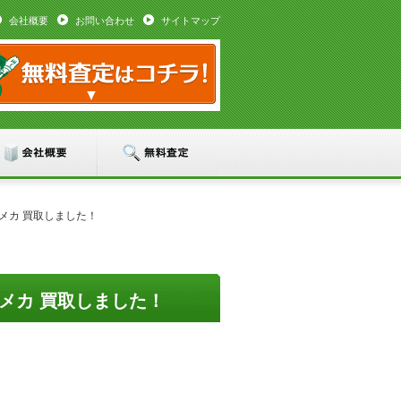
会社概要
お問い合わせ
サイトマップ
メカ 買取しました！
メカ 買取しました！