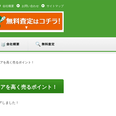
会社概要
お問い合わせ
サイトマップ
ェアを高く売るポイント！
ェアを高く売るポイント！
アしました！