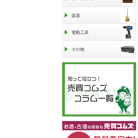
楽器
電動工具
その他