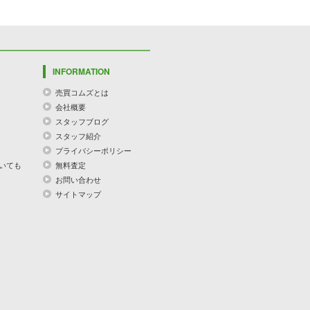
INFORMATION
売買コムズとは
会社概要
スタッフブログ
スタッフ紹介
プライバシーポリシー
いても
無料査定
お問い合わせ
サイトマップ