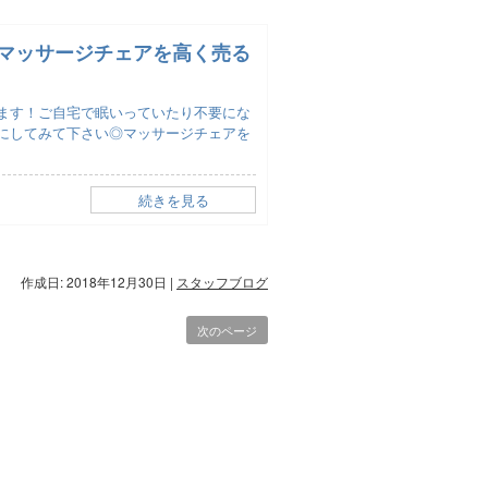
マッサージチェアを高く売る
ます！ご自宅で眠いっていたり不要にな
にしてみて下さい◎マッサージチェアを
続きを見る
作成日: 2018年12月30日
|
スタッフブログ
次のページ