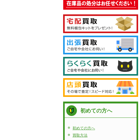
初めての方へ
初めての方へ
買取方法