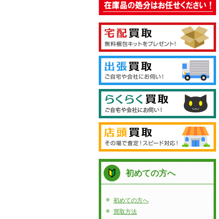
初めての方へ
初めての方へ
買取方法