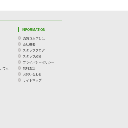
INFORMATION
売買コムズとは
会社概要
スタッフブログ
スタッフ紹介
プライバシーポリシー
いても
無料査定
お問い合わせ
サイトマップ