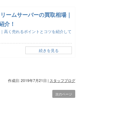
クリームサーバーの買取相場｜
紹介！
場｜高く売れるポイントとコツを紹介して
続きを見る
作成日: 2019年7月21日
|
スタッフブログ
次のページ