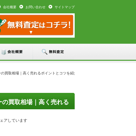
会社概要
お問い合わせ
サイトマップ
バーの買取相場｜高く売れるポイントとコツを紹介！
ーの買取相場｜高く売れる
シェアしています