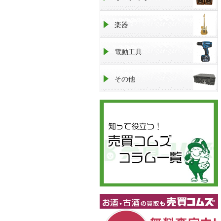
楽器
電動工具
その他