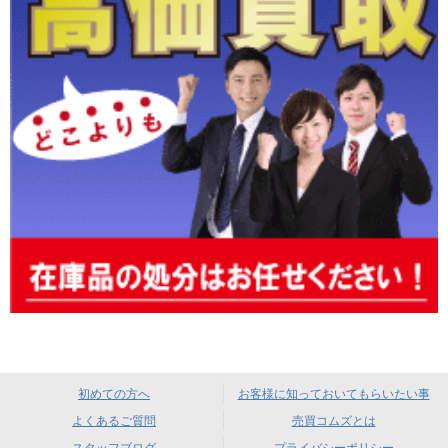
初めての方へ
お客様に知っておいてもらいたい事
よくあるご質問
売買コムズとは
スタッフブログ
プライバシーポリシー