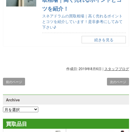
ツを紹介！
スネアドラムの買取相場｜高く売れるポイント
とコツを紹介しています！是非参考にしてみて
下さい♪
続きを見る
作成日: 2019年8月6日
|
スタッフブログ
前のページ
次のページ
Archive
買取品目