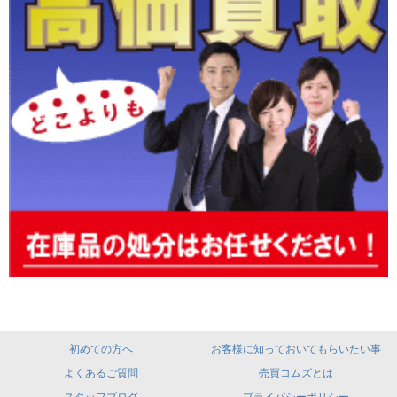
初めての方へ
お客様に知っておいてもらいたい事
よくあるご質問
売買コムズとは
スタッフブログ
プライバシーポリシー