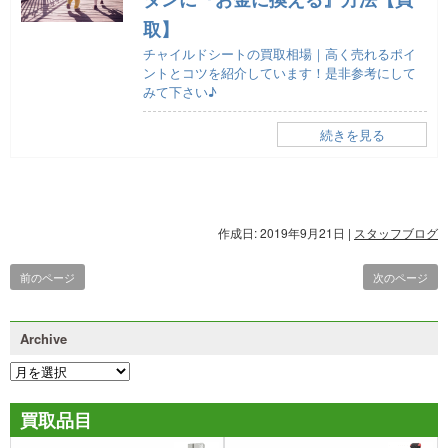
取】
チャイルドシートの買取相場｜高く売れるポイ
ントとコツを紹介しています！是非参考にして
みて下さい♪
続きを見る
作成日: 2019年9月21日
|
スタッフブログ
前のページ
次のページ
Archive
買取品目