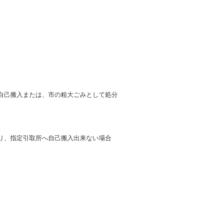
自己搬入または、市の粗大ごみとして処分
り、指定引取所へ自己搬入出来ない場合