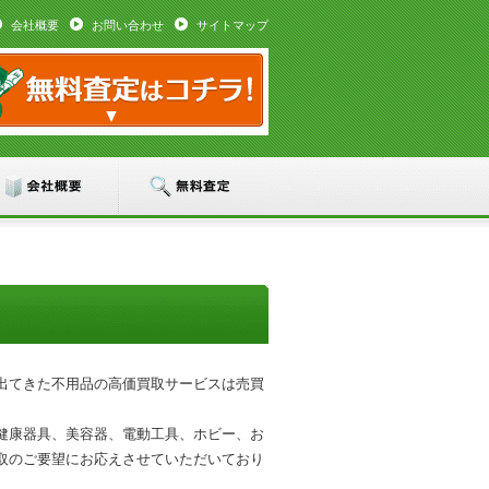
会社概要
お問い合わせ
サイトマップ
出てきた不用品の高価買取サービスは売買
健康器具、美容器、電動工具、ホビー、お
取のご要望にお応えさせていただいており