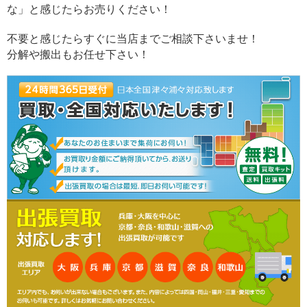
な」と感じたらお売りください！
不要と感じたらすぐに当店までご相談下さいませ！
分解や搬出もお任せ下さい！