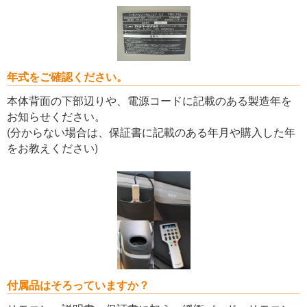
年式をご確認ください。
本体背面の下部辺りや、電源コードに記載のある製造年を
お知らせください。
(分からない場合は、保証書に記載のある年月や購入した年
をお教えください)
付属品はそろっていますか？