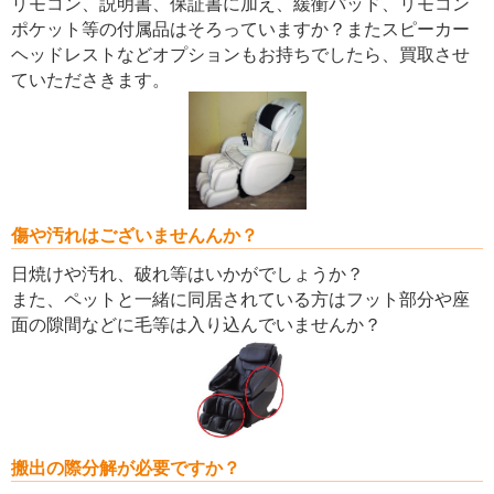
リモコン、説明書、保証書に加え、緩衝パッド、リモコン
ポケット等の付属品はそろっていますか？またスピーカー
ヘッドレストなどオプションもお持ちでしたら、買取させ
ていたださきます。
傷や汚れはございませんんか？
日焼けや汚れ、破れ等はいかがでしょうか？
また、ペットと一緒に同居されている方はフット部分や座
面の隙間などに毛等は入り込んでいませんか？
搬出の際分解が必要ですか？