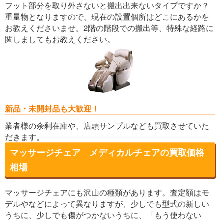
フット部分を取り外さないと搬出出来ないタイプですか？
重量物となりますので、現在の設置個所はどこにあるかを
お教えくださいませ。2階の階段での搬出等、特殊な経路に
関しましてもお教えください。
新品・未開封品も大歓迎！
業者様の余剰在庫や、店頭サンプルなども買取させていた
だきます。
マッサージチェア メディカルチェアの買取価格
相場
マッサージチェアにも沢山の種類があります。査定額はモ
デルやなどによって異なりますが、少しでも型式の新しい
うちに、少しでも傷がつかないうちに、「もう使わない