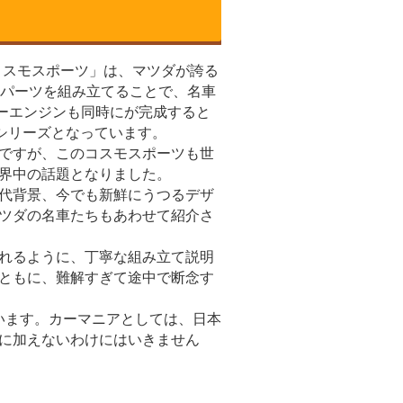
･コスモスポーツ」は、マツダが誇る
のパーツを組み立てることで、名車
リーエンジンも同時にが完成すると
シリーズとなっています。
ですが、このコスモスポーツも世
界中の話題となりました。
代背景、今でも新鮮にうつるデザ
ツダの名車たちもあわせて紹介さ
れるように、丁寧な組み立て説明
ともに、難解すぎて途中で断念す
ています。カーマニアとしては、日本
に加えないわけにはいきません