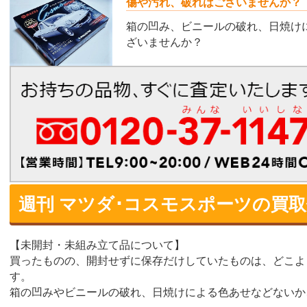
傷や汚れ、破れはございませんか？
箱の凹み、ビニールの破れ、日焼け
ざいませんか？
週刊 マツダ･コスモスポーツの買
【未開封・未組み立て品について】
買ったものの、開封せずに保存だけしていたものは、どこよ
す。
箱の凹みやビニールの破れ、日焼けによる色あせなどないか