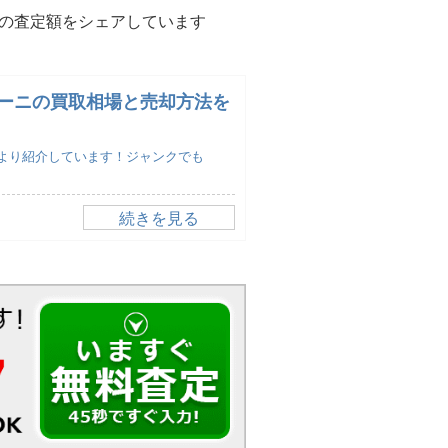
の査定額をシェアしています
ーニの買取相場と売却方法を
より紹介しています！ジャンクでも
続きを見る