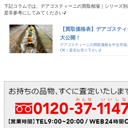
下記コラムでは、デアゴスティーニの買取相場｜シリーズ別
是非参考にしてみてください♪
【買取価格表】デアゴスティ
大公開！
デアゴスティーニの買取価格を中古市場
OK！是非お売り下さい♪