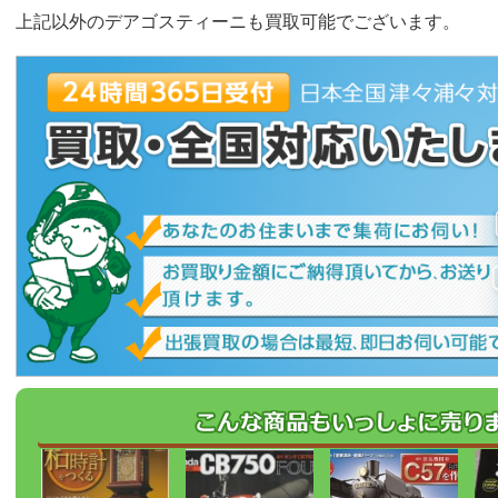
上記以外のデアゴスティーニも買取可能でございます。