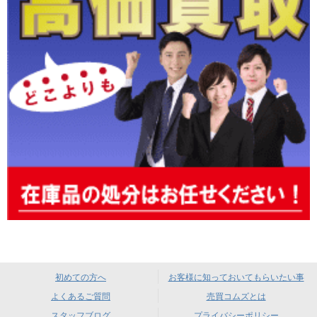
初めての方へ
お客様に知っておいてもらいたい事
よくあるご質問
売買コムズとは
スタッフブログ
プライバシーポリシー