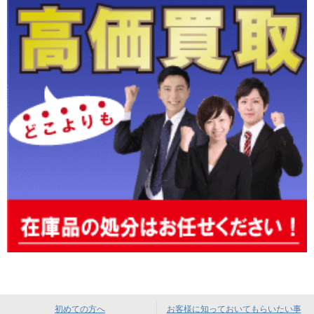
初めての方へ
お客様に知っておいてもらいたい事