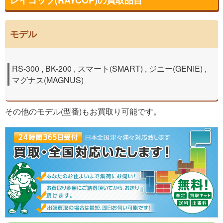
モデル
RS-300 , BK-200 , スマート(SMART) , ジニー(GENIE) ,
マグナス(MAGNUS)
その他のモデル(型番)もお買取り可能です。