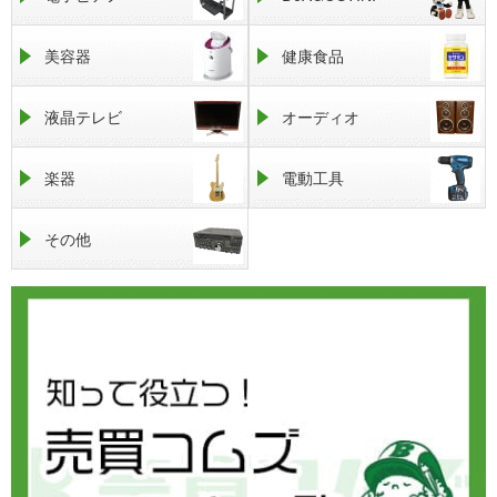
美容器
健康食品
液晶テレビ
オーディオ
楽器
電動工具
その他