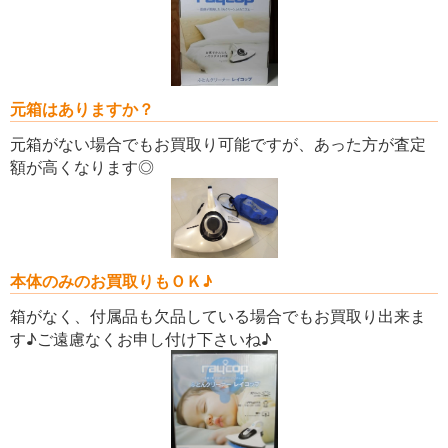
元箱はありますか？
元箱がない場合でもお買取り可能ですが、あった方が査定
額が高くなります◎
本体のみのお買取りもＯＫ♪
箱がなく、付属品も欠品している場合でもお買取り出来ま
す♪ご遠慮なくお申し付け下さいね♪