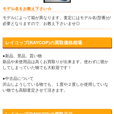
モデル名をお教え下さい☆
モデルによって箱が異なります。査定にはモデル名(型番)が
必要となりますので、お教え下さいませ◎
レイコップ(RAYCOP)の買取価格相場
●新品、景品、貰い物
新品や未使用品は高くお買取りが出来ます。使わずに寝か
してしまっていた物でも大歓迎です！
●中古品について
沢山しようしている物でも、１度や２度しか使用していな
い物でも高額査定させて頂きます。
レイコップ(RAYCOP)の買取品目