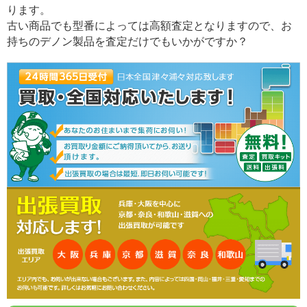
ります。
古い商品でも型番によっては高額査定となりますので、お
持ちのデノン製品を査定だけでもいかがですか？