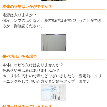
本体の状態はいかがですか？
電源は入りますか？
保冷ランプの点灯など、基本動作は正常に行うことができ
るか、御確認ください。
傷や汚れがある場合
本体にヒビや欠けはありませんか？
色あせや黄ばみはありませんか？
ホコリや油汚れの付着などございましたら、査定前にクリ
ーニングをして頂いた方が査定額もアップします♪
付属品はそろっていますか？