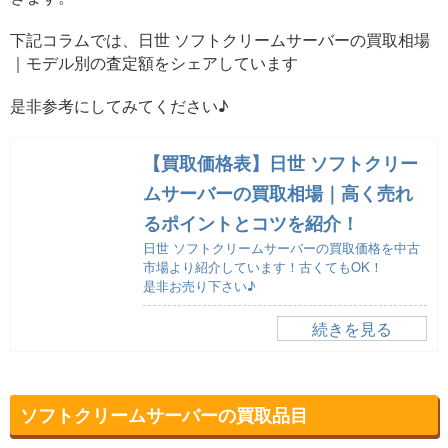
下記コラムでは、日世 ソフトクリームサーバーの買取相場
｜モデル別の査定額をシェアしています
是非参考にしてみてください♪
【買取価格表】日世 ソフトクリー
ムサーバーの買取相場｜高く売れ
るポイントとコツを紹介！
日世 ソフトクリームサーバーの買取価格を中古
市場より紹介しています！古くてもOK！
是非お売り下さい♪
続きを見る
ソフトクリームサーバーの買取品目