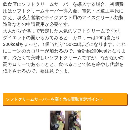
飲食店にソフトクリームサーバーを導入する場合、初期費
用はソフトクリームサーバー導入金、電気・水道工事代に
加え、喫茶店営業やテイクアウト用のアイスクリーム類製
造業などの申請費用が必要です。
大人から子供まで安定した人気のソフトクリームですが、
ダイエットの面からみてみると、カロリーは100g当たり
200kcalちょっと。1個当たり150kcalほどになります。これ
にコーンのカロリーが加わるので、合計約200kcalとなりま
す。冷たくて美味しいソフトクリームですが、なかなかの
高カロリーであることと、食べることで体を冷やし代謝を
低下させるので、要注意ですよ。
ソフトクリームサーバーを高く売る買取査定ポイント