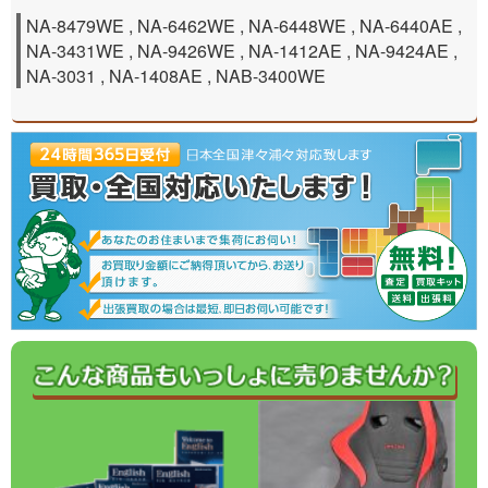
NA-8479WE , NA-6462WE , NA-6448WE , NA-6440AE ,
NA-3431WE , NA-9426WE , NA-1412AE , NA-9424AE ,
NA-3031 , NA-1408AE , NAB-3400WE