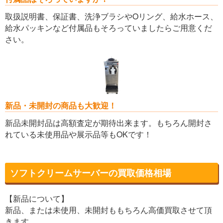
取扱説明書、保証書、洗浄ブラシやOリング、給水ホース、
給水パッキンなど付属品もそろっていましたらご用意くだ
さい。
新品・未開封の商品も大歓迎！
新品未開封品は高額査定が期待出来ます。もちろん開封さ
れている未使用品や展示品等もOKです！
ソフトクリームサーバーの買取価格相場
【新品について】
新品、または未使用、未開封ももちろん高価買取させて頂
きます。