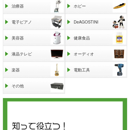
治療器
ホビー
電子ピアノ
DeAGOSTINI
美容器
健康食品
液晶テレビ
オーディオ
楽器
電動工具
その他