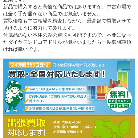
新品で購入すると高価な商品ではありますが、中古市場で
は全く手が届かない商品では御座いません。
買取価格も中古相場を精査しながら、最高額で買取させて
頂けるように努力して参ります。
付属品のない本体のみの買取も可能ですので、不要になっ
たダイヤモンドコアドリルが御座いましたら一度御相談頂
ければ幸いです。