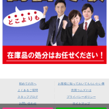
初めての方へ
お客様に知っておいてもらいたい事
よくあるご質問
売買コムズとは
スタッフブログ
プライバシーポリシー
お問い合わせ
サイトマップ