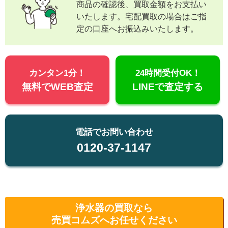
商品の確認後、買取金額をお支払い
いたします。宅配買取の場合はご指
定の口座へお振込みいたします。
カンタン1分！
24時間受付OK！
無料でWEB査定
LINEで査定する
電話でお問い合わせ
0120-37-1147
浄水器の買取なら
売買コムズへお任せください