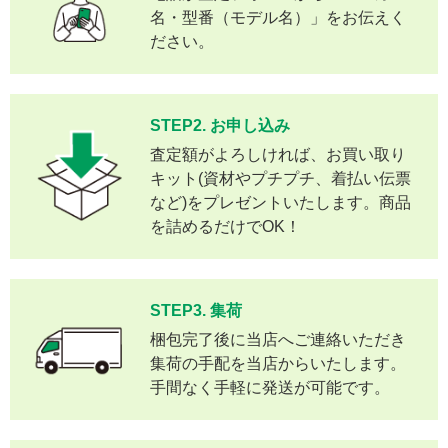
名・型番（モデル名）」をお伝えく
ださい。
STEP2. お申し込み
査定額がよろしければ、お買い取り
キット(資材やプチプチ、着払い伝票
など)をプレゼントいたします。商品
を詰めるだけでOK！
STEP3. 集荷
梱包完了後に当店へご連絡いただき
集荷の手配を当店からいたします。
手間なく手軽に発送が可能です。