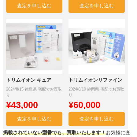
査定を申し込む
査定を申し込む
トリムイオン キュア
トリムイオンリファイン
2024/8/15 徳島県 宅配でお買取
2024/8/10 静岡県 宅配でお買取
り
り
¥43,000
¥60,000
査定を申し込む
査定を申し込む
掲載されていない型番でも、買取いたします！
お気軽に査