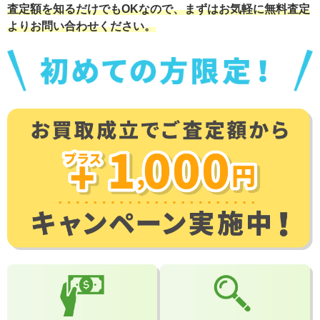
査定額を知るだけでもOKなので、まずはお気軽に無料査定
よりお問い合わせください。