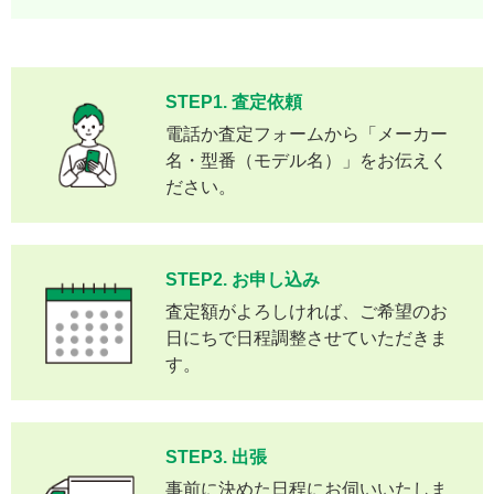
STEP1. 査定依頼
電話か査定フォームから「メーカー
名・型番（モデル名）」をお伝えく
ださい。
STEP2. お申し込み
査定額がよろしければ、ご希望のお
日にちで日程調整させていただきま
す。
STEP3. 出張
事前に決めた日程にお伺いいたしま