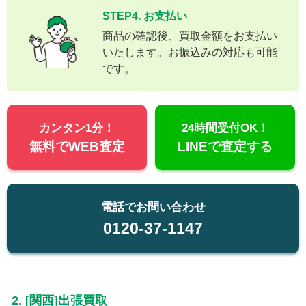
STEP4. お支払い
商品の確認後、買取金額をお支払い
いたします。お振込みの対応も可能
です。
カンタン1分！
24時間受付OK！
無料でWEB査定
LINEで査定する
電話でお問い合わせ
0120-37-1147
2. [関西]出張買取