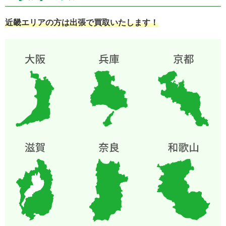
近畿エリアの方は出張で買取いたします！