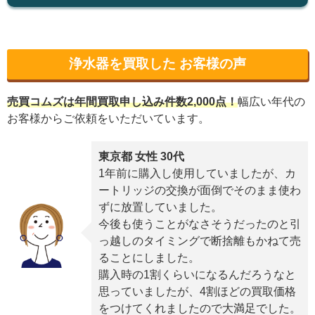
浄水器を買取した お客様の声
売買コムズは年間買取申し込み件数2,000
点！
幅広い年代の
お客様からご依頼をいただいています。
東京都 女性 30代
1年前に購入し使用していましたが、カ
ートリッジの交換が面倒でそのまま使わ
ずに放置していました。
今後も使うことがなさそうだったのと引
っ越しのタイミングで断捨離もかねて売
ることにしました。
購入時の1割くらいになるんだろうなと
思っていましたが、4割ほどの買取価格
をつけてくれましたので大満足でした。