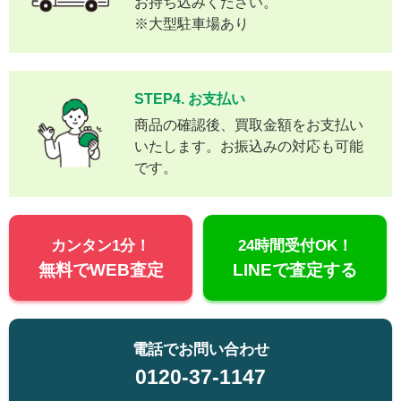
お持ち込みください。
※大型駐車場あり
STEP4. お支払い
商品の確認後、買取金額をお支払い
いたします。お振込みの対応も可能
です。
カンタン1分！
24時間受付OK！
無料でWEB査定
LINEで査定する
電話でお問い合わせ
0120-37-1147