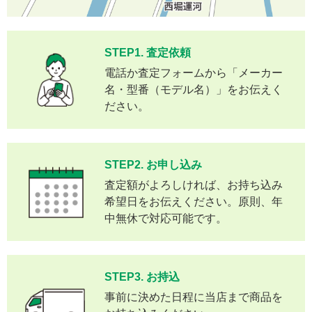
STEP1. 査定依頼
電話か査定フォームから「メーカー
名・型番（モデル名）」をお伝えく
ださい。
STEP2. お申し込み
査定額がよろしければ、お持ち込み
希望日をお伝えください。原則、年
中無休で対応可能です。
STEP3. お持込
事前に決めた日程に当店まで商品を