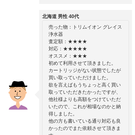
北海道 男性 40代
売った物：トリムイオン グレイス
浄水器
査定額：★★★★
対応：★★★★★
オススメ：★★★
初めて利用させて頂きました。
カートリッジがない状態でしたが
買い取っていただけました。
欲を言えばもうちょっと高く買い
取っていただきたかったですが、
他社様よりも高額をつけていただ
いたので、これが相場なのかと納
得しました。
他の方も書いている通り対応も良
かったのでまた依頼させて頂きま