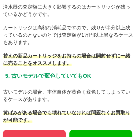
浄水器の査定額に大きく影響するのはカートリッジが残っ
ているかどうかです。
カートリッジは高額な消耗品ですので、残りが半分以上残
っているのとないのとでは査定額が1万円以上異なるケース
もあります。
替えの新品カートリッジをお持ちの場合は開封せずに一緒
に売ることをオススメします。
5. 古いモデルで変色していてもOK
古いモデルの場合、本体自体が黄色く変色してしまってい
るケースがあります。
黄ばみがある場合でも壊れていなければ問題なくお買取り
が可能です。