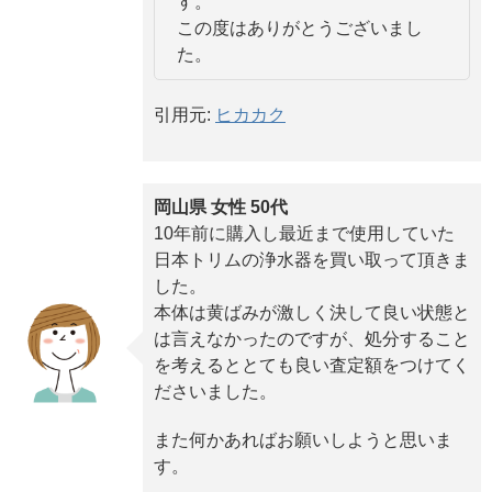
す。
この度はありがとうございまし
た。
引用元:
ヒカカク
岡山県 女性 50代
10年前に購入し最近まで使用していた
日本トリムの浄水器を買い取って頂きま
した。
本体は黄ばみが激しく決して良い状態と
は言えなかったのですが、処分すること
を考えるととても良い査定額をつけてく
ださいました。
また何かあればお願いしようと思いま
す。