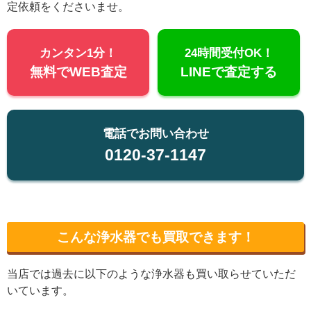
定依頼をくださいませ。
カンタン1分！
24時間受付OK！
無料でWEB査定
LINEで査定する
電話でお問い合わせ
0120-37-1147
こんな浄水器でも買取できます！
当店では過去に以下のような浄水器も買い取らせていただ
いています。