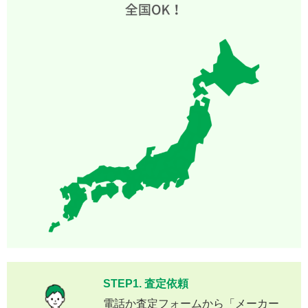
STEP1. 査定依頼
電話か査定フォームから「メーカー