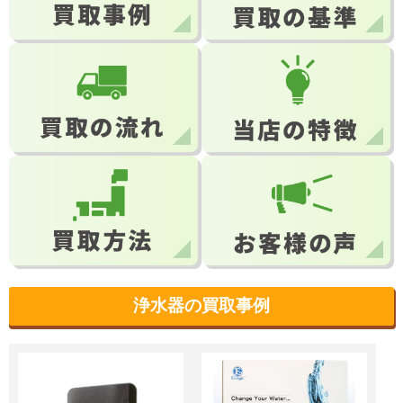
浄水器の買取事例