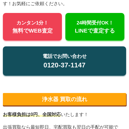
す！お気軽にご依頼ください。
カンタン1分！
24時間受付OK！
無料でWEB査定
LINEで査定する
電話でお問い合わせ
0120-37-1147
浄水器 買取の流れ
お客様負担は0円、全国対応
いたします！
出張買取なら最短即日、宅配買取も翌日の手配が可能で