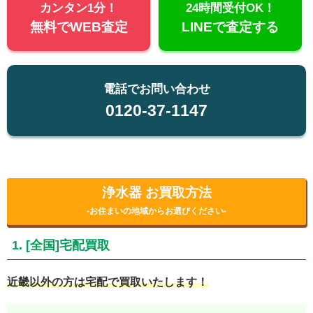
カンタン1分！
24時間受付OK！
無料でWEB査定
LINEで査定する
電話でお問い合わせ
0120-37-1147
浄水器 お買取方法
-お住まいの地域からお選びください-
1. [全国]宅配買取
近畿以外の方は宅配で買取いたします！