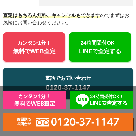
査定はもちろん無料、キャンセルもできます
のでまずはお
気軽にお問い合わせください。
カンタン1分！
24時間受付OK！
無料でWEB査定
LINEで査定する
電話でお問い合わせ
0120-37-1147
浄水器 買取についてよくある質問