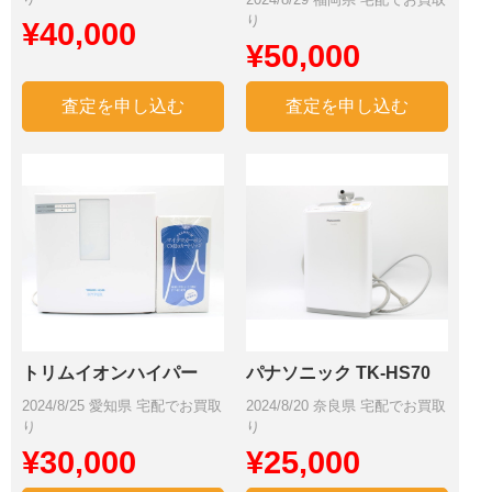
り
¥40,000
¥50,000
査定を申し込む
査定を申し込む
トリムイオンハイパー
パナソニック TK-HS70
2024/8/25 愛知県 宅配でお買取
2024/8/20 奈良県 宅配でお買取
り
り
¥30,000
¥25,000