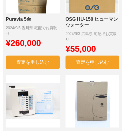
Puravia 5台
OSG HU-150 ヒューマン
ウォーター
2024/9/6 香川県 宅配でお買取
り
2024/9/3 広島県 宅配でお買取
り
¥260,000
¥55,000
査定を申し込む
査定を申し込む