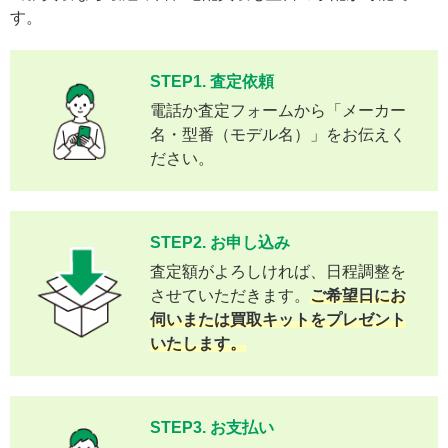
す。
STEP1. 査定依頼
電話か査定フォームから「メーカー
名・型番（モデル名）」をお伝えく
ださい。
STEP2. お申し込み
査定額がよろしければ、日程調整を
させていただきます。
ご希望日にお
伺いまたは買取キットをプレゼント
いたします。
STEP3. お支払い