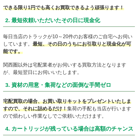
できる限り1円でも高くお買取できるよう頑張ります！
2. 最短依頼いただいたその日に現金化
毎日当店のトラックが10～20件のお客様のご自宅へお伺い
しています。
最短、その日のうちにお引取りと現金化が可
能です。
関西圏以外は宅配業者がお伺いする買取方法となります
が、最短翌日にお伺いいたします。
3. 資材の用意・集荷などの面倒な手間ゼロ
宅配買取の場合、お買い取りキットをプレゼントいたしま
すので、それに詰めるだけ！
集荷の手配も当店が行います
ので煩わしい作業なしでご依頼いただけます。
4. カートリッジが残っている場合は高額のチャンス