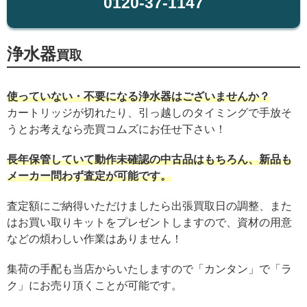
0120-37-1147
浄水器
買取
使っていない・不要になる浄水器はございませんか？
カートリッジが切れたり、引っ越しのタイミングで手放そ
うとお考えなら売買コムズにお任せ下さい！
長年保管していて動作未確認の中古品はもちろん、新品も
メーカー問わず査定が可能です。
査定額にご納得いただけましたら出張買取日の調整、また
はお買い取りキットをプレゼントしますので、資材の用意
などの煩わしい作業はありません！
集荷の手配も当店からいたしますので「カンタン」で「ラ
ク」にお売り頂くことが可能です。