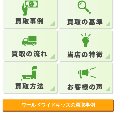
ワールドワイドキッズの買取事例