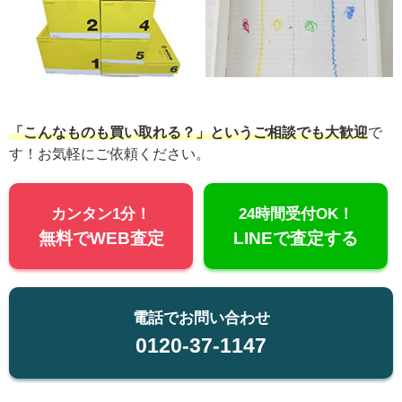
「こんなものも買い取れる？」というご相談でも大歓迎
で
す！お気軽にご依頼ください。
カンタン1分！
24時間受付OK！
無料でWEB査定
LINEで査定する
電話でお問い合わせ
0120-37-1147