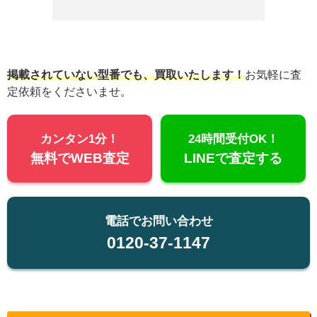
掲載されていない型番でも、買取いたします！
お気軽に査
定依頼をくださいませ。
カンタン1分！
24時間受付OK！
無料でWEB査定
LINEで査定する
電話でお問い合わせ
0120-37-1147