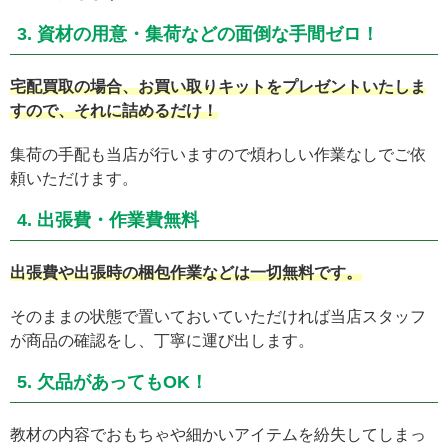
3. 資材の用意・集荷などの面倒な手間ゼロ！
宅配買取の場合、お買い取りキットをプレゼントいたしま
すので、それに詰めるだけ！
集荷の手配も当店が行いますので煩わしい作業なしでご依
頼いただけます。
4. 出張費・作業費無料
出張費や出張時の梱包作業などは一切無料です。
そのままの状態で置いておいていただければ当店スタッフ
が商品の確認をし、丁寧に運び出します。
5. 欠品があってもOK！
教材の内容でおもちゃや細かいアイテムを紛失してしまっ