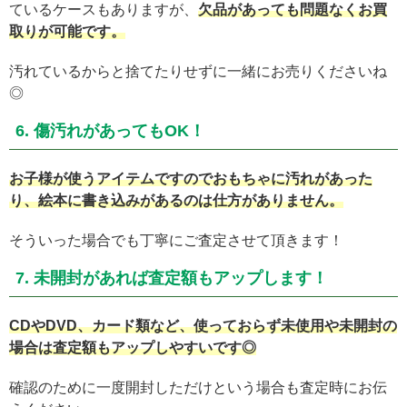
ているケースもありますが、
欠品があっても問題なくお買
取りが可能です。
汚れているからと捨てたりせずに一緒にお売りくださいね
◎
6. 傷汚れがあってもOK！
お子様が使うアイテムですのでおもちゃに汚れがあった
り、絵本に書き込みがあるのは仕方がありません。
そういった場合でも丁寧にご査定させて頂きます！
7. 未開封があれば査定額もアップします！
CDやDVD、カード類など、使っておらず未使用や未開封の
場合は査定額もアップしやすいです◎
確認のために一度開封しただけという場合も査定時にお伝