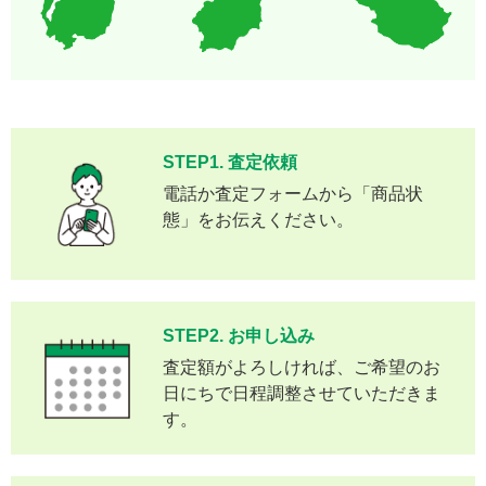
STEP1. 査定依頼
電話か査定フォームから「商品状
態」をお伝えください。
STEP2. お申し込み
査定額がよろしければ、ご希望のお
日にちで日程調整させていただきま
す。