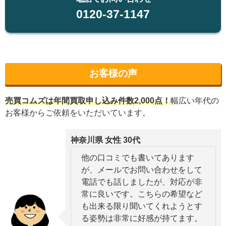
0120-37-1147
お客様の声
売買コムズは年間買取申し込み件数2,000
点！
幅広い年代の
お客様からご依頼をいただいています。
神奈川県 女性 30代
他の口コミでも書いてあります
が、メールでお問い合わせをして
電話でも話しましたが、対応が非
常に良いです。こちらの希望など
も出来る限り聞いてくれようとす
る姿勢は非常に好感が持てます。