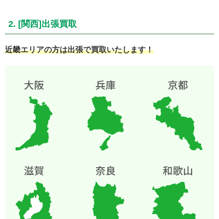
2. [関西]出張買取
近畿エリアの方は出張で買取いたします！