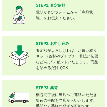
STEP1. 査定依頼
電話か査定フォームから「商品状
態」をお伝えください。
STEP2. お申し込み
査定額がよろしければ、お買い取り
キット(資材やプチプチ、着払い伝票
など)をプレゼントいたします。商品
を詰めるだけでOK！
STEP3. 集荷
梱包完了後に当店へご連絡いただき
集荷の手配を当店からいたします。
手間なく手軽に発送が可能です。