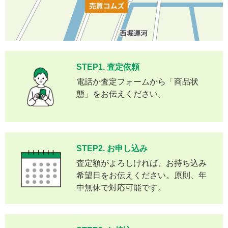
STEP1. 査定依頼
電話か査定フォームから「商品状
態」をお伝えください。
STEP2. お申し込み
査定額がよろしければ、お持ち込み
希望日をお伝えください。原則、年
中無休で対応可能です。