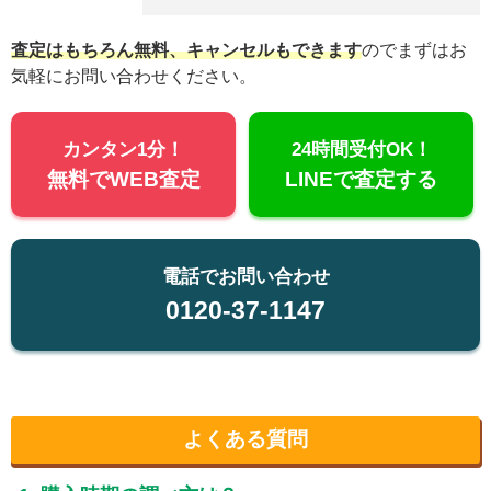
査定はもちろん無料、キャンセルもできます
のでまずはお
気軽にお問い合わせください。
カンタン1分！
24時間受付OK！
無料でWEB査定
LINEで査定する
電話でお問い合わせ
0120-37-1147
よくある質問