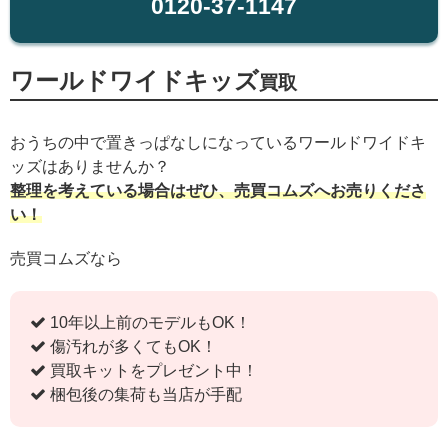
0120-37-1147
ワールドワイドキッズ
買取
おうちの中で置きっぱなしになっているワールドワイドキ
ッズはありませんか？
整理を考えている場合はぜひ、売買コムズへお売りくださ
い！
売買コムズなら
10年以上前のモデルもOK！
傷汚れが多くてもOK！
買取キットをプレゼント中！
梱包後の集荷も当店が手配