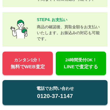
STEP4. お支払い
商品の確認後、買取金額をお支払い
いたします。お振込みの対応も可能
です。
カンタン1分！
24時間受付OK！
無料でWEB査定
LINEで査定する
電話でお問い合わせ
0120-37-1147