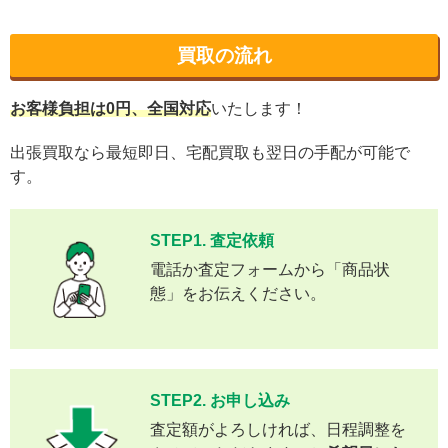
買取の流れ
お客様負担は0円、全国対応
いたします！
出張買取なら最短即日、宅配買取も翌日の手配が可能で
す。
STEP1. 査定依頼
電話か査定フォームから「商品状
態」をお伝えください。
STEP2. お申し込み
査定額がよろしければ、日程調整を