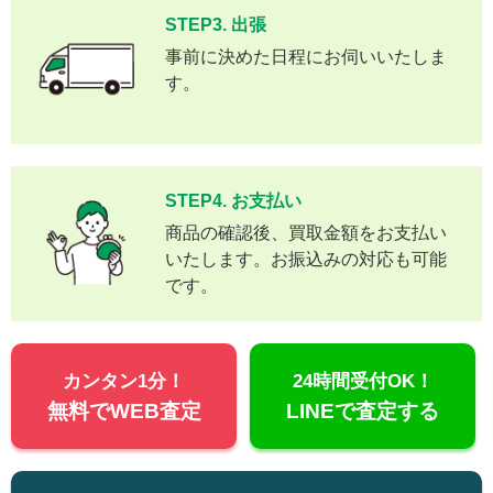
STEP3. 出張
事前に決めた日程にお伺いいたしま
す。
STEP4. お支払い
商品の確認後、買取金額をお支払い
いたします。お振込みの対応も可能
です。
カンタン1分！
24時間受付OK！
無料でWEB査定
LINEで査定する