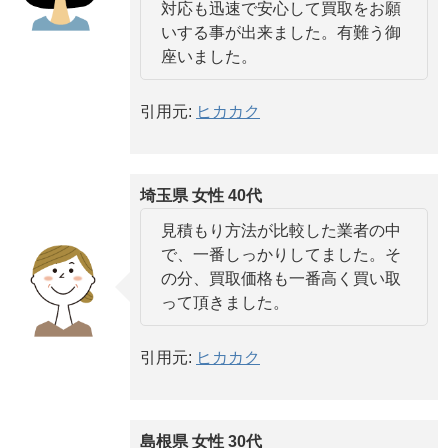
対応も迅速で安心して買取をお願
いする事が出来ました。有難う御
座いました。
引用元:
ヒカカク
埼玉県 女性 40代
見積もり方法が比較した業者の中
で、一番しっかりしてました。そ
の分、買取価格も一番高く買い取
って頂きました。
引用元:
ヒカカク
島根県 女性 30代