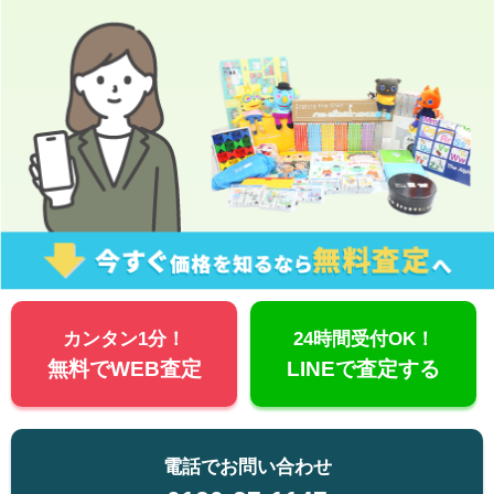
カンタン1分！
24時間受付OK！
無料でWEB査定
LINEで査定する
電話でお問い合わせ