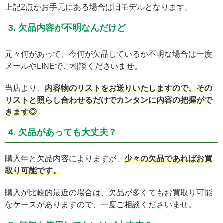
上記2点がお手元にある場合は旧モデルとなります。
3. 欠品内容が不明なんだけど
元々何があって、今何が欠品しているか不明な場合は一度
メールやLINEでご相談くださいませ。
当店より、
内容物のリストをお送りいたしますので、その
リストと照らし合わせるだけでカンタンに内容の把握がで
きます◎
4. 欠品があっても大丈夫？
購入年と欠品内容によりますが、
少々の欠品であればお買
取り可能です。
購入が比較的最近の場合は、欠品が多くてもお買取り可能
なケースがありますので、一度ご相談くださいませ。