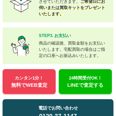
させていただきます。
ご希望日にお
伺いまたは買取キットをプレゼント
いたします。
STEP3. お支払い
商品の確認後、買取金額をお支払い
いたします。宅配買取の場合はご指
定の口座へお振込みいたします。
カンタン1分！
24時間受付OK！
無料でWEB査定
LINEで査定する
電話でお問い合わせ