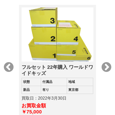
フルセット 22年購入 ワールドワ
イドキッズ
状態
付属品
地域
新品
有り
東京都
買取日：2022年3月30日
お買取金額
￥75,000