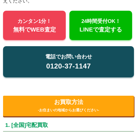
えください。
カンタン1分！
24時間受付OK！
無料でWEB査定
LINEで査定する
電話でお問い合わせ
0120-37-1147
お買取方法
-お住まいの地域からお選びください-
1. [全国]宅配買取