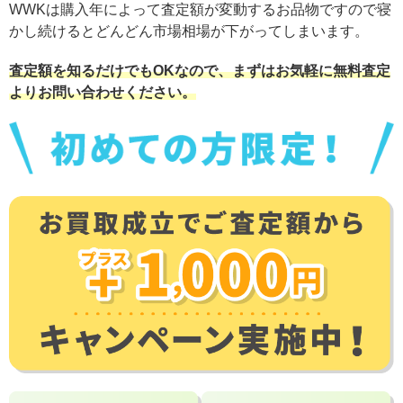
WWKは購入年によって査定額が変動するお品物ですので寝
かし続けるとどんどん市場相場が下がってしまいます。
査定額を知るだけでもOKなので、まずはお気軽に無料査定
よりお問い合わせください。