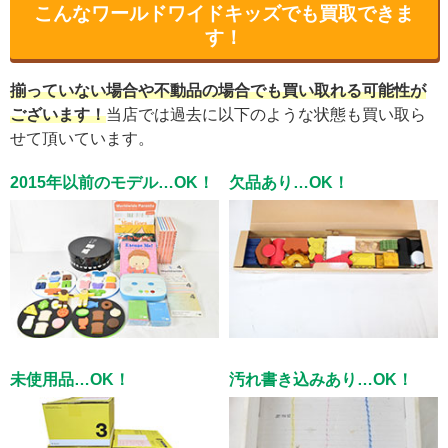
こんなワールドワイドキッズでも買取できま
す！
揃っていない場合や不動品の場合でも買い取れる可能性が
ございます！
当店では過去に以下のような状態も買い取ら
せて頂いています。
2015年以前のモデル…OK！
欠品あり…OK！
未使用品…OK！
汚れ書き込みあり…OK！