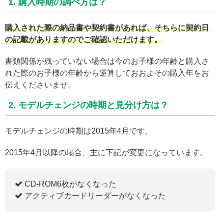
1. 購入時期の調べ方は？
購入された際の納品書や契約書があれば、そちらに契約日
の記載がありますのでご確認いただけます。
書類関係が残っていない場合は今のお子様の年齢と購入さ
れた際のお子様の年齢から逆算しておおよその購入年をお
伝えくださいませ。
2. モデルチェンジの時期と見分け方は？
モデルチェンジの時期は2015年4月です。
2015年4月以降の場合、主に下記が変更になっています。
CD-ROM6枚がなくなった
アクティブカードリーダーがなくなった