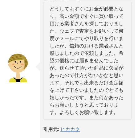
どうしてもすぐにお金が必要とな
り、高い金額ですぐに買い取って
頂ける業者さんを探しておりまし
た。ウェブで査定をお願いして何
度かメールにてやり取りを行いま
したが、信頼のおける業者さんと
感じましたので依頼しました。希
望の価格には届きませんでした
が、送らせて頂いた商品に欠品が
あったので仕方がないかなと思い
ます。それでも出来るだけ査定額
を上げて下さいましたのでとても
嬉しかったです。また何かあった
らお願いしようと思っておりま
す。よろしくお願い致します。
引用元:
ヒカカク