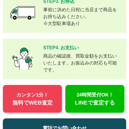
STEP3. お持込
事前に決めた日程に当店まで商品を
お持ち込みください。
※大型駐車場あり
STEP4. お支払い
商品の確認後、買取金額をお支払い
いたします。お振込みの対応も可能
です。
カンタン1分！
24時間受付OK！
無料でWEB査定
LINEで査定する
電話でお問い合わせ