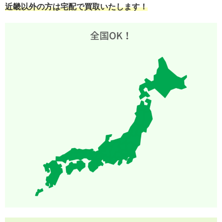
近畿以外の方は宅配で買取いたします！