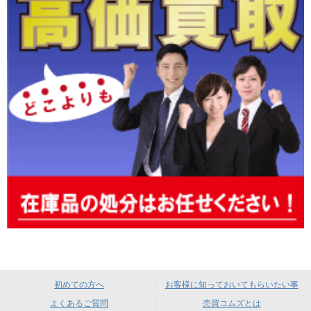
初めての方へ
お客様に知っておいてもらいたい事
よくあるご質問
売買コムズとは