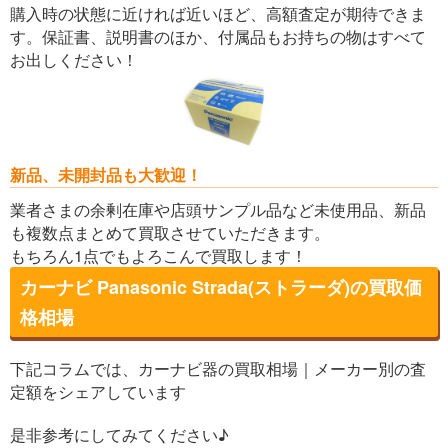
購入時の状態に近ければ近いほど、高額査定が期待できま
す。保証書、説明書のほか、付属品もお持ちの物はすべて
お出しください！
新品、未開封品も大歓迎！
業者さまの余剰在庫や店頭サンプル品など未使用品、新品
も複数点まとめて買取させていただきます。
もちろん1点でもよろこんで買取します！
カーナビ Panasonic Strada(ストラーダ)の買取価
格相場
下記コラムでは、カーナビ器の買取相場｜メーカー別の査
定額をシェアしています
是非参考にしてみてください♪