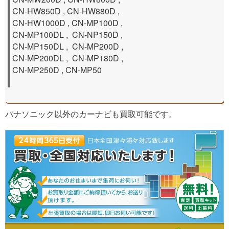
CN-HW850D , CN-HW880D ,
CN-HW1000D , CN-MP100D ,
CN-MP100DL , CN-NP150D ,
CN-MP150DL , CN-MP200D ,
CN-MP200DL , CN-MP180D ,
CN-MP250D , CN-MP50
パナソニック以外のカーナビも買取可能です。