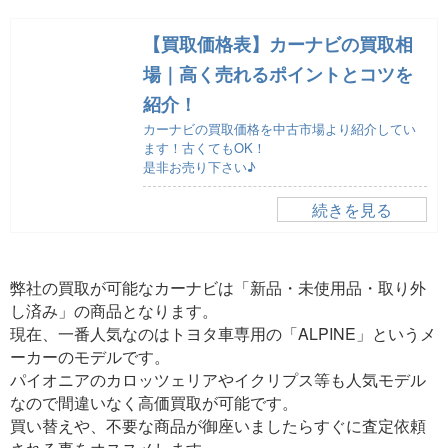
【買取価格表】カーナビの買取相
場｜高く売れるポイントとコツを
紹介！
カーナビの買取価格を中古市場より紹介してい
ます！古くてもOK！
是非お売り下さい♪
続きを見る
弊社の買取が可能なカーナビは「新品・未使用品・取り外
し済み」の商品となります。
現在、一番人気なのはトヨタ車専用の「ALPINE」というメ
ーカーのモデルです。
パイオニアのカロッツェリアやイクリプス等も人気モデル
なので間違いなく高価買取が可能です。
買い替えや、不要な商品が御座いましたらすぐに査定依頼