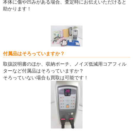
本体に傷や凹みがある場合、査定時にお伝えいただけると
助かります！
付属品はそろっていますか？
取扱説明書のほか、収納ポーチ、ノイズ低減用コアフィル
ターなど付属品はそろっていますか？
そろっていない場合も買取は可能です！