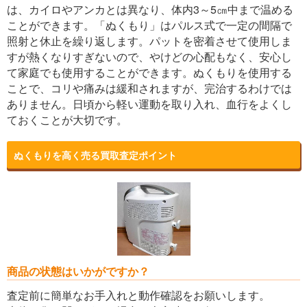
は、カイロやアンカとは異なり、体内3～5㎝中まで温める
ことができます。「ぬくもり」はパルス式で一定の間隔で
照射と休止を繰り返します。パットを密着させて使用しま
すが熱くなりすぎないので、やけどの心配もなく、安心し
て家庭でも使用することができます。ぬくもりを使用する
ことで、コリや痛みは緩和されますが、完治するわけでは
ありません。日頃から軽い運動を取り入れ、血行をよくし
ておくことが大切です。
ぬくもりを高く売る買取査定ポイント
商品の状態はいかがですか？
査定前に簡単なお手入れと動作確認をお願いします。