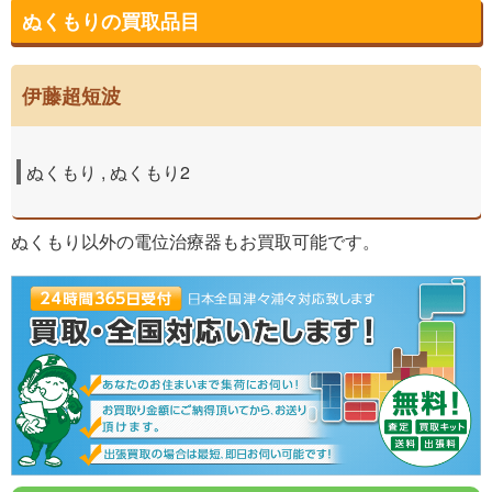
ぬくもりの買取品目
伊藤超短波
ぬくもり , ぬくもり2
ぬくもり以外の電位治療器もお買取可能です。