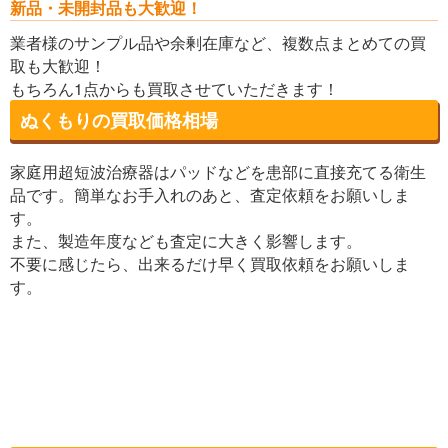
新品・未開封品も大歓迎！
業者様のサンプル品や余剰在庫など、複数点まとめての買
取も大歓迎！
もちろん1点からも買取させていただきます！
ぬくもりの買取価格相場
家庭用超短波治療器はパッドなどを患部に直接充てる衛生
品です。簡単なお手入れのあと、査定依頼をお願いしま
す。
また、製造年度なども査定に大きく影響します。
不要に感じたら、出来るだけ早く買取依頼をお願いしま
す。