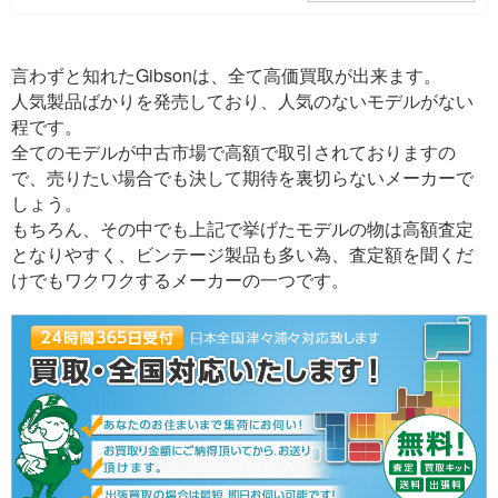
言わずと知れたGibsonは、全て高価買取が出来ます。
人気製品ばかりを発売しており、人気のないモデルがない
程です。
全てのモデルが中古市場で高額で取引されておりますの
で、売りたい場合でも決して期待を裏切らないメーカーで
しょう。
もちろん、その中でも上記で挙げたモデルの物は高額査定
となりやすく、ビンテージ製品も多い為、査定額を聞くだ
けでもワクワクするメーカーの一つです。