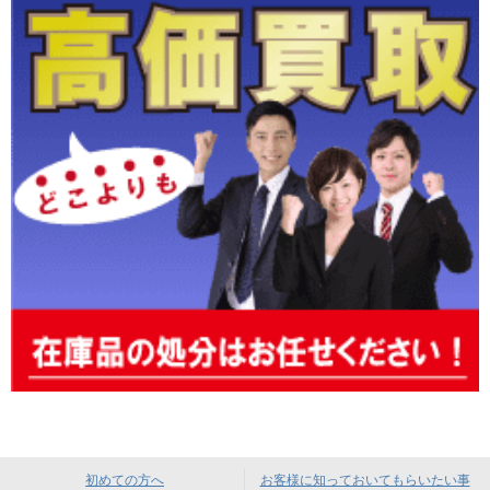
初めての方へ
お客様に知っておいてもらいたい事