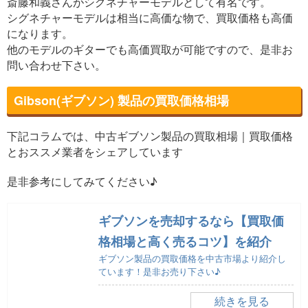
斎藤和義さんがシグネチャーモデルとして有名です。
シグネチャーモデルは相当に高価な物で、買取価格も高価
になります。
他のモデルのギターでも高価買取が可能ですので、是非お
問い合わせ下さい。
Gibson(ギブソン) 製品の買取価格相場
下記コラムでは、中古ギブソン製品の買取相場｜買取価格
とおススメ業者をシェアしています
是非参考にしてみてください♪
ギブソンを売却するなら【買取価
格相場と高く売るコツ】を紹介
ギブソン製品の買取価格を中古市場より紹介し
ています！是非お売り下さい♪
続きを見る