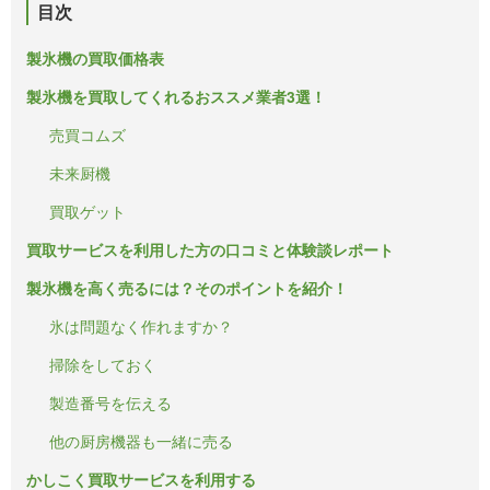
目次
製氷機の買取価格表
製氷機を買取してくれるおススメ業者3選！
売買コムズ
未来厨機
買取ゲット
買取サービスを利用した方の口コミと体験談レポート
製氷機を高く売るには？そのポイントを紹介！
氷は問題なく作れますか？
掃除をしておく
製造番号を伝える
他の厨房機器も一緒に売る
かしこく買取サービスを利用する