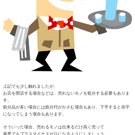
上記でも少し触れましたが、
お店を閉店する場合などは、売れないモノを処分する必要もありま
す。
処分品が多い場合には処分代がかさむ場合もあり、下手すると赤字
になってしまう場合もあります。
そういった場合、売れるモノは出来るだけ高く売って
最悪でもプラスマイナスゼロになるようにしましょう。