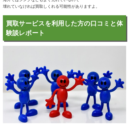
壊れていなければ買取しくれる可能性がありますよ。
買取サービスを利用した方の口コミと体
験談レポート