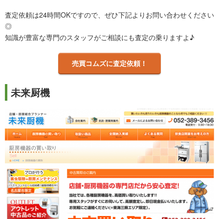
査定依頼は24時間OKですので、ぜひ下記よりお問い合わせください
◎
知識が豊富な専門のスタッフがご相談にも査定の乗りますよ♪
売買コムズに査定依頼！
未来厨機