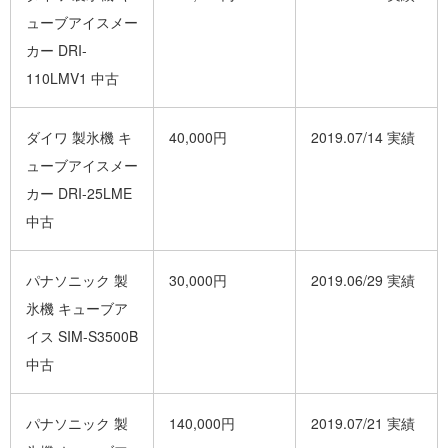
ューブアイスメー
カー DRI-
110LMV1 中古
ダイワ 製氷機 キ
40,000円
2019.07/14 実績
ューブアイスメー
カー DRI-25LME
中古
パナソニック 製
30,000円
2019.06/29 実績
氷機 キューブア
イス SIM-S3500B
中古
パナソニック 製
140,000円
2019.07/21 実績