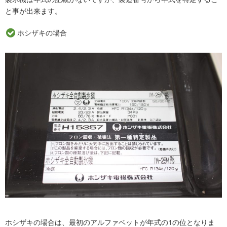
と事が出来ます。
ホシザキの場合
ホシザキの場合は、最初のアルファベットが年式の1の位となりま