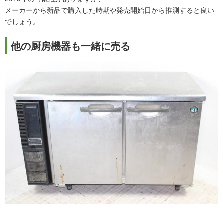
メーカーから新品で購入した時期や発売開始日から推測すると良い
でしょう。
他の厨房機器も一緒に売る