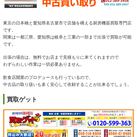
東京の日本橋と愛知県名古屋市で店舗を構える厨房機器買取専門店
です。
関東は一都三県、愛知県は岐阜と三重の一部まで出張で買取が可能
です。
出張の場合は、無料でお店まで見積もりに来てくれますので
わずらわしい作業は一切必要ありません。
飲食店開業のプロデュースも行っているので、
中古品の取り扱いも多く安心して依頼することが出来るでしょう。
買取ゲット