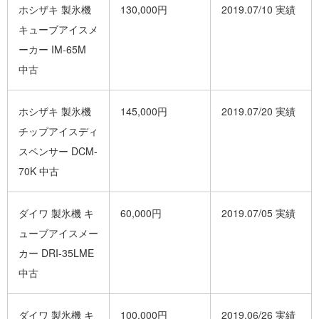
ホシザキ 製氷機
130,000円
2019.07/10 実績
キューブアイスメ
ーカー IM-65M
中古
ホシザキ 製氷機
145,000円
2019.07/20 実績
チップアイスディ
スペンサー DCM-
70K 中古
ダイワ 製氷機 キ
60,000円
2019.07/05 実績
ューブアイスメー
カー DRI-35LME
中古
ダイワ 製氷機 キ
100,000円
2019.06/26 実績