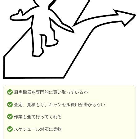
厨房機器を専門的に買い取っているか
査定、見積もり、キャンセル費用が掛からない
作業も全て行ってくれる
スケジュール対応に柔軟