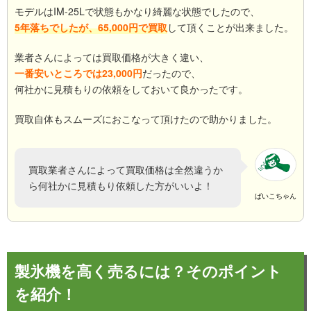
モデルはIM-25Lで状態もかなり綺麗な状態でしたので、
5年落ちでしたが、65,000円で買取
して頂くことが出来ました。
業者さんによっては買取価格が大きく違い、
一番安いところでは23,000円
だったので、
何社かに見積もりの依頼をしておいて良かったです。
買取自体もスムーズにおこなって頂けたので助かりました。
買取業者さんによって買取価格は全然違うか
ら何社かに見積もり依頼した方がいいよ！
ばいこちゃん
製氷機を高く売るには？そのポイント
を紹介！