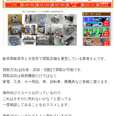
岐阜県岐阜市と大垣市で買取店舗を運営している業者さんです。
買取方法は[出張・店頭・宅配]で買取が可能です。
買取品目は厨房機器だけではなく、
家電、工具、カー用品、車、自転車、農機具など多岐に渡ります。
海外向けリユースも行っているので、
これはさすがに売れないかな？と思っても
一度相談してみることをおススメします。
海外ではシンクなどもよく売れているので