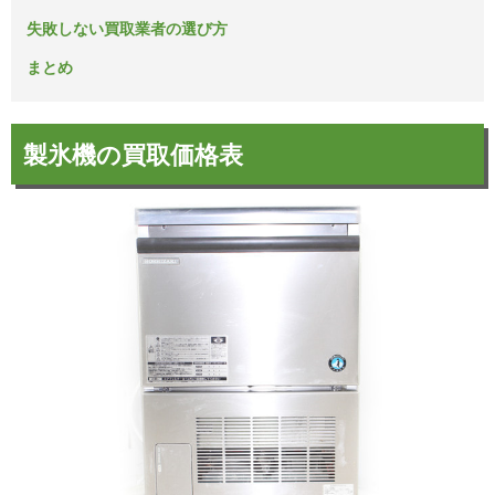
失敗しない買取業者の選び方
まとめ
製氷機の買取価格表