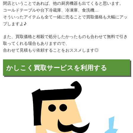
閉店ということであれば、他の厨房機器も出てくると思います。
コールドテーブルや台下冷蔵庫、冷凍庫、食洗機…
そういったアイテムも全て一緒に売ることで買取価格も大幅にアッ
プしますよ♪
また、買取価格と相殺で処分したかったものも合わせて無料で引き
取ってくれる場合もありますので、
合わせて見積もり依頼することをおススメします◎
かしこく買取サービスを利用する