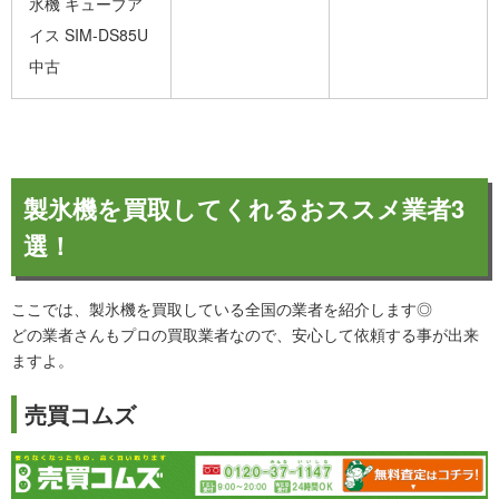
氷機 キューブア
イス SIM-DS85U
中古
製氷機を買取してくれるおススメ業者3
選！
ここでは、製氷機を買取している全国の業者を紹介します◎
どの業者さんもプロの買取業者なので、安心して依頼する事が出来
ますよ。
売買コムズ