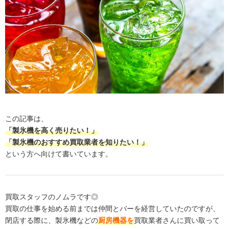
この記事は、
「製氷機を高く売りたい！」
「製氷機のおすすめ買取業者を知りたい！」
という方へ向けて書いています。
買取スタッフのノムラです◎
買取の仕事を始める前までは仲間とバーを経営していたのですが、
閉店する際に、製氷機などの
厨房機器を
買取業者さんに買い取って