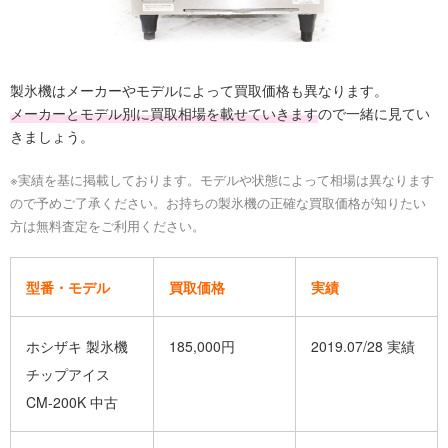
製氷機はメーカーやモデルによって買取価格も異なります。
メーカーとモデル別に買取相場を載せていきます
ので一緒に見てい
きましょう。
※実績を基に掲載しております。モデルや状態によって相場は異なります
ので予めご了承ください。お持ちの製氷機の正確な買取価格が知りたい
方は無料査定をご利用ください。
型番・モデル
買取価格
実績
ホシザキ 製氷機
185,000円
2019.07/28 実績
チップアイス
CM-200K 中古