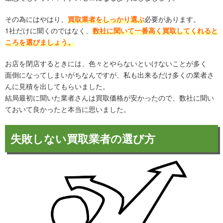
その為にはやはり、
買取業者をしっかり選ぶ
必要があります。
1社だけに聞くのではなく、
数社に聞いて一番高く買取してくれると
ころを選びましょう。
お店を閉店するときには、色々とやらないといけないことが多く
面倒になってしまいがちなんですが、私も出来るだけ多くの業者さ
んに見積を出してもらいました。
結局最初に聞いた業者さんは買取価格が安かったので、数社に聞い
ておいて良かったと本当に思いました。
失敗しない買取業者の選び方