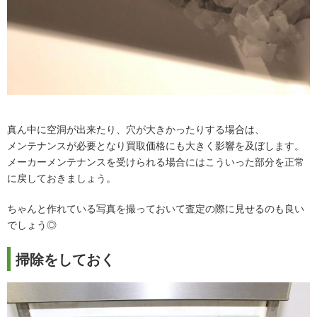
真ん中に空洞が出来たり、穴が大きかったりする場合は、
メンテナンスが必要となり買取価格にも大きく影響を及ぼします。
メーカーメンテナンスを受けられる場合にはこういった部分を正常
に戻しておきましょう。
ちゃんと作れている写真を撮っておいて査定の際に見せるのも良い
でしょう◎
掃除をしておく