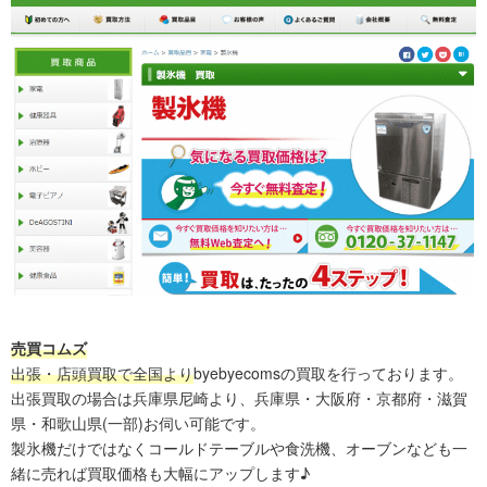
売買コムズ
出張・店頭買取で全国より
byebyecomsの買取を行っております。
出張買取の場合は兵庫県尼崎より、兵庫県・大阪府・京都府・滋賀
県・和歌山県(一部)お伺い可能です。
製氷機だけではなくコールドテーブルや食洗機、オーブンなども一
緒に売れば買取価格も大幅にアップします♪