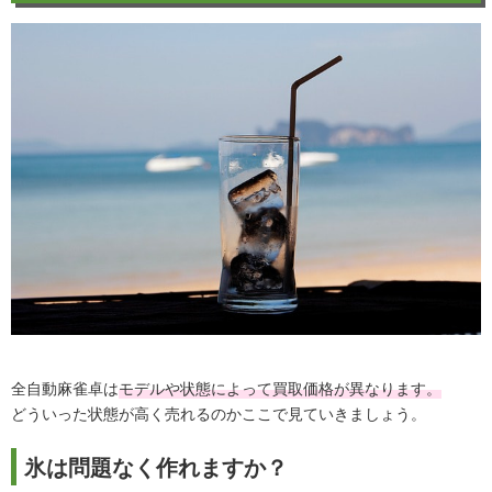
全自動麻雀卓は
モデルや状態によって買取価格が異なります。
どういった状態が高く売れるのかここで見ていきましょう。
氷は問題なく作れますか？