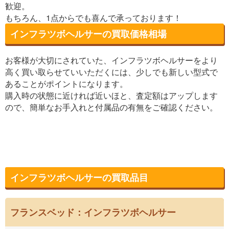
歓迎。
もちろん、1点からでも喜んで承っております！
インフラツボヘルサーの買取価格相場
お客様が大切にされていた、インフラツボヘルサーをより
高く買い取らせていいただくには、少しでも新しい型式で
あることがポイントになります。
購入時の状態に近ければ近いほと、査定額はアップします
ので、簡単なお手入れと付属品の有無をご確認ください。
インフラツボヘルサーの買取品目
フランスベッド：インフラツボヘルサー