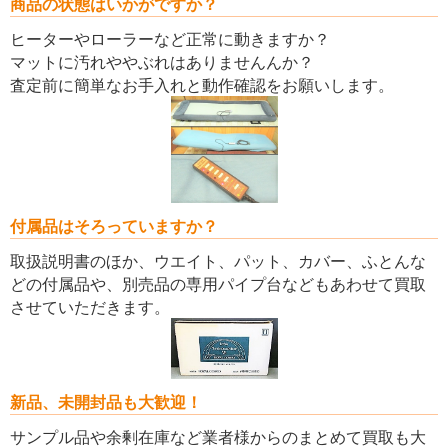
商品の状態はいかがですか？
ヒーターやローラーなど正常に動きますか？
マットに汚れややぶれはありませんんか？
査定前に簡単なお手入れと動作確認をお願いします。
付属品はそろっていますか？
取扱説明書のほか、ウエイト、パット、カバー、ふとんな
どの付属品や、別売品の専用パイプ台などもあわせて買取
させていただきます。
新品、未開封品も大歓迎！
サンプル品や余剰在庫など業者様からのまとめて買取も大