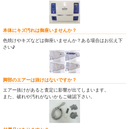
本体にキズ汚れは御座いませんか？
色焼けやキズなどは御座いませんか？ある場合はお伝え下
さい♪
脚部のエアーは抜けはないですか？
エアー抜けがあると査定に影響が出てしまいます。
また、破れや汚れがないかもご確認下さい。