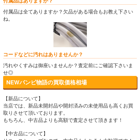
付属品はありますか？
付属品は全てありますか？欠品がある場合もお教え下さい
ね。
コードなどに汚れはありませんか？
汚れやくすみは御座いませんか？査定前にご確認下さいま
せ◎
NEWバンビ物語の買取価格相場
【新品について】
当店では、新品未開封品や開封済みの未使用品も高くお買
取りさせて頂いております。
もちろん、中古品よりも高額で査定させて頂きます！
【中古品について】