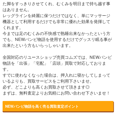
た脚をすっきりさせてくれ、むくみを明日まで持ち越す事
はありません。
レッグラインを綺麗に保つだけではなく、単にマッサージ
機器として利用するだけでも非常に優れた効果を発揮して
くれます。
今までは足のむくみの不快感で熟睡出来なかったという方
でも、NEWバンビ物語を使用するだけでグッスリ眠る事が
出来たという方もいらっしゃいます。
全国対応のリユースショップ売買コムズでは、NEWバンビ
物語を「出張」「宅配」「店頭」買取で対応しておりま
す。
すでに使わなくなった場合は、押入れに寝かしてしまって
いるよりも、買取サービスをご利用下さいませ。
必ず、どこよりも高くお買取させて頂きます◎
まずは、無料査定よりお気軽にお問い合わせ下さいませ！
NEWバンビ物語を高く売る買取査定ポイント