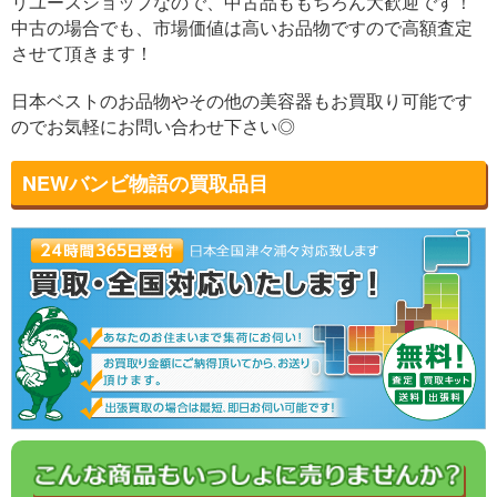
リユースショップなので、中古品ももちろん大歓迎です！
中古の場合でも、市場価値は高いお品物ですので高額査定
させて頂きます！
日本ベストのお品物やその他の美容器もお買取り可能です
のでお気軽にお問い合わせ下さい◎
NEWバンビ物語の買取品目