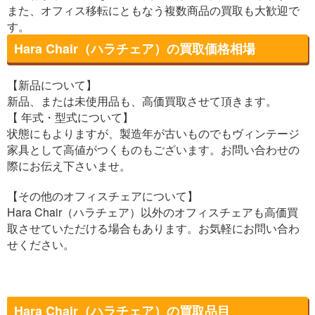
また、オフィス移転にともなう複数商品の買取も大歓迎で
す。
Hara Chair（ハラチェア）の買取価格相場
【新品について】
新品、または未使用品も、高価買取させて頂きます。
【 年式・型式について】
状態にもよりますが、製造年が古いものでもヴィンテージ
家具として高値がつくものもございます。お問い合わせの
際にお伝え下さいませ。
【その他のオフィスチェアについて】
Hara Chair（ハラチェア）以外のオフィスチェアも高価買
取させていただける場合もあります。お気軽にお問い合わ
せください。
Hara Chair（ハラチェア）の買取品目