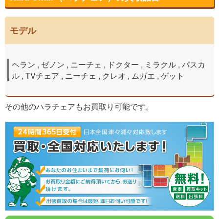
モデル
ヘラン , ゼノン , ニーチェ , ドクター , ミラクル , パスカ
ル , TVチェア , ニーチェ , クレオ , ムガエ , ゲット
その他のハラチェアもお買取り可能です。