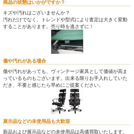
商品の状態はいかがですか？
キズや汚れはございませんか？
汚れだけでなく、トレンドや型式により査定は大きく変動
することがあります。売り時を逃さずに！
傷や汚れがある場合
傷や汚れがあっても、ヴィンテージ家具として価値が高ま
っているものもございます。出来る限りお手入れしていた
だき、不要と感じたら早めにご提案ください。
展示品などの未使用品も大歓迎
新品および展示品などの未使用品は高価買取いたします。