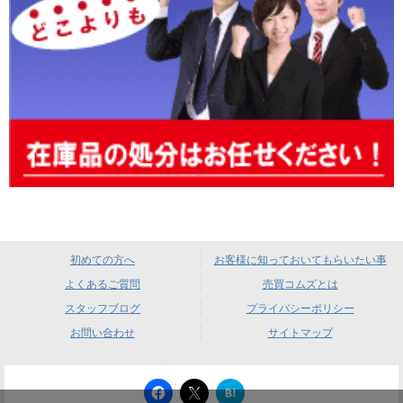
初めての方へ
お客様に知っておいてもらいたい事
よくあるご質問
売買コムズとは
スタッフブログ
プライバシーポリシー
お問い合わせ
サイトマップ
は