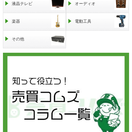
液晶テレビ
オーディオ
楽器
電動工具
その他