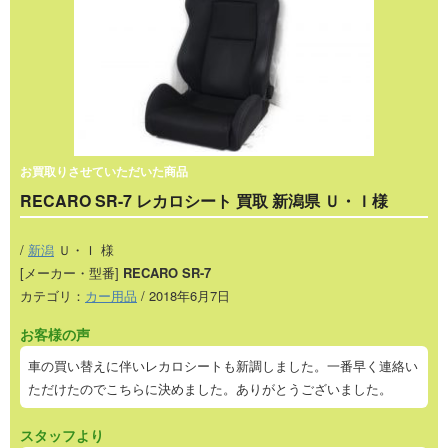
お買取りさせていただいた商品
RECARO SR-7 レカロシート 買取 新潟県 Ｕ・Ｉ様
/
新潟
Ｕ・Ｉ 様
[メーカー・型番]
RECARO SR-7
カテゴリ：
カー用品
/ 2018年6月7日
お客様の声
車の買い替えに伴いレカロシートも新調しました。一番早く連絡い
ただけたのでこちらに決めました。ありがとうございました。
スタッフより