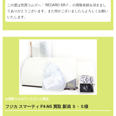
この度は売買コムズへ「 RECARO SR-7 」の買取依頼を頂きまし
てありがとうございます。また何かございましたらよろしくお願い
いたします。
お買取りさせていただいた商品
フジカ スマーティ F4-N5 買取 新潟 Ｓ・Ｓ様