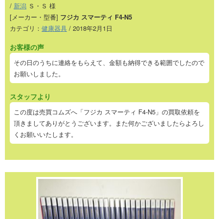
/
新潟
Ｓ・Ｓ 様
[メーカー・型番]
フジカ スマーティ F4-N5
カテゴリ：
健康器具
/ 2018年2月1日
お客様の声
その日のうちに連絡をもらえて、金額も納得できる範囲でしたので
お願いしました。
スタッフより
この度は売買コムズへ「フジカ スマーティ F4-N5」の買取依頼を
頂きましてありがとうございます。また何かございましたらよろし
くお願いいたします。