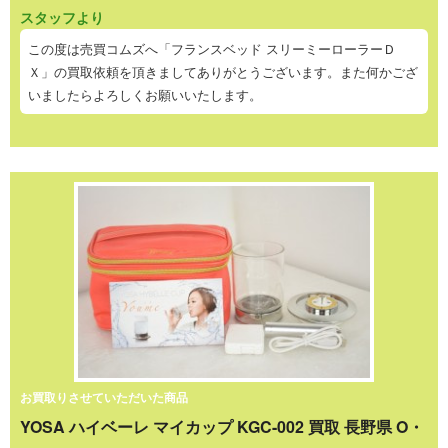
スタッフより
この度は売買コムズへ「フランスベッド スリーミーローラーＤ
Ｘ」の買取依頼を頂きましてありがとうございます。また何かござ
いましたらよろしくお願いいたします。
お買取りさせていただいた商品
YOSA ハイベーレ マイカップ KGC-002 買取 長野県 O・