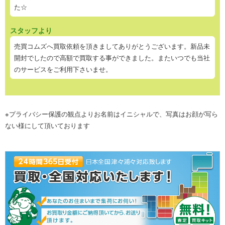
た☆
スタッフより
売買コムズへ買取依頼を頂きましてありがとうございます。新品未
開封でしたので高額で買取する事ができました。またいつでも当社
のサービスをご利用下さいませ。
※プライバシー保護の観点よりお名前はイニシャルで、写真はお顔が写ら
ない様にして頂いております