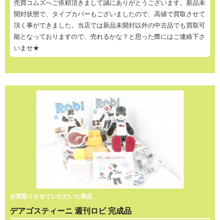
売買コムズへご依頼頂きまして誠にありがとうございます。新品未
開封状態で、タイプカバーもございましたので、高値で買取させて
頂く事ができました。当店では新品未開封以外の中古品でも買取可
能となっておりますので、売れるかな？と思った際にはご連絡下さ
いませ★
お買取りさせていただいた商品
デアゴスティーニ 週刊ロビ 完成品