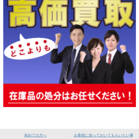
初めての方へ
お客様に知っておいてもらいたい事