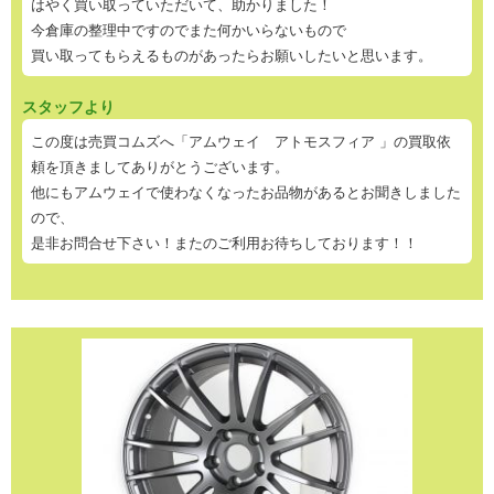
はやく買い取っていただいて、助かりました！
今倉庫の整理中ですのでまた何かいらないもので
買い取ってもらえるものがあったらお願いしたいと思います。
スタッフより
この度は売買コムズへ「アムウェイ アトモスフィア 」の買取依
頼を頂きましてありがとうございます。
他にもアムウェイで使わなくなったお品物があるとお聞きしました
ので、
是非お問合せ下さい！またのご利用お待ちしております！！