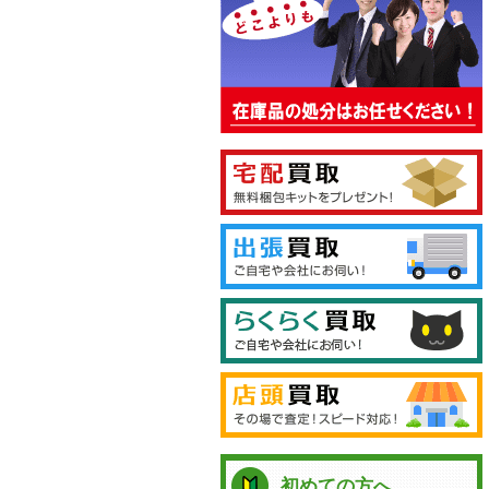
初めての方へ