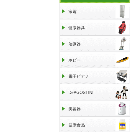
家電
健康器具
治療器
ホビー
電子ピアノ
DeAGOSTINI
美容器
健康食品