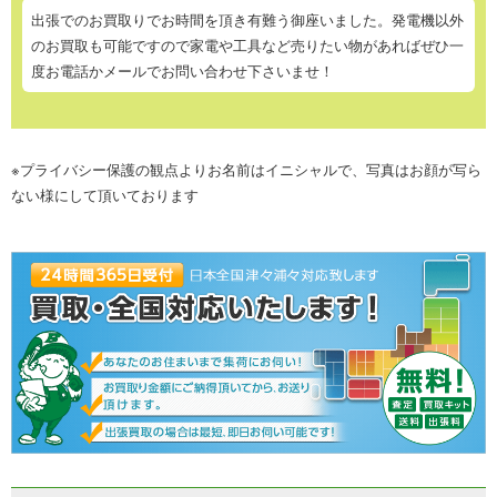
出張でのお買取りでお時間を頂き有難う御座いました。発電機以外
のお買取も可能ですので家電や工具など売りたい物があればぜひ一
度お電話かメールでお問い合わせ下さいませ！
※プライバシー保護の観点よりお名前はイニシャルで、写真はお顔が写ら
ない様にして頂いております