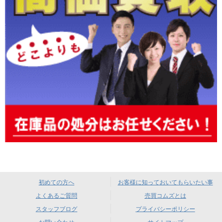
初めての方へ
お客様に知っておいてもらいたい事
よくあるご質問
売買コムズとは
スタッフブログ
プライバシーポリシー
お問い合わせ
サイトマップ