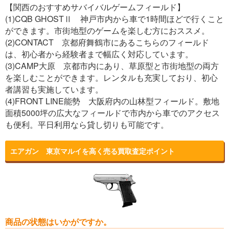
【関西のおすすめサバイバルゲームフィールド】
(1)CQB GHOSTⅡ 神戸市内から車で1時間ほどで行くこと
ができます。市街地型のゲームを楽しむ方におススメ。
(2)CONTACT 京都府舞鶴市にあるこちらのフィールド
は、初心者から経験者まで幅広く対応しています。
(3)CAMP大原 京都市内にあり、草原型と市街地型の両方
を楽しむことができます。レンタルも充実しており、初心
者講習も実施しています。
(4)FRONT LINE能勢 大阪府内の山林型フィールド。敷地
面積5000坪の広大なフィールドで市内から車でのアクセス
も便利。平日利用なら貸し切りも可能です。
エアガン 東京マルイを高く売る買取査定ポイント
商品の状態はいかがですか。