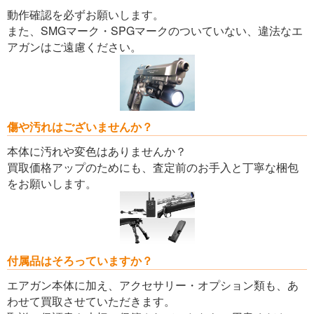
動作確認を必ずお願いします。
また、SMGマーク・SPGマークのついていない、違法なエ
アガンはご遠慮ください。
傷や汚れはございませんか？
本体に汚れや変色はありませんか？
買取価格アップのためにも、査定前のお手入と丁寧な梱包
をお願いします。
付属品はそろっていますか？
エアガン本体に加え、アクセサリー・オプション類も、あ
わせて買取させていただきます。