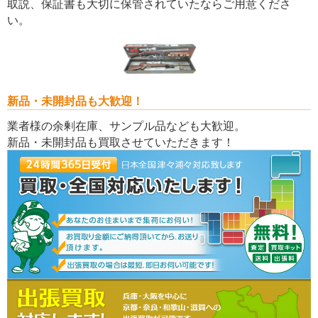
取説、保証書も大切に保管されていたならご用意くださ
い。
新品・未開封品も大歓迎！
業者様の余剰在庫、サンプル品なども大歓迎。
新品・未開封品も買取させていただきます！