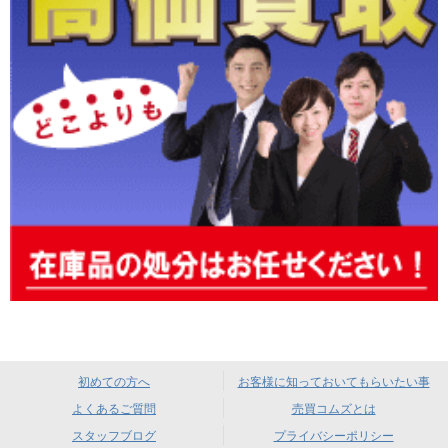
初めての方へ
お客様に知っておいてもらいたい事
よくあるご質問
売買コムズとは
スタッフブログ
プライバシーポリシー