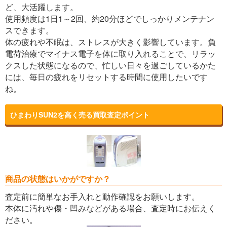
ど、大活躍します。
使用頻度は1日1～2回、約20分ほどでしっかりメンテナン
スできます。
体の疲れや不眠は、ストレスが大きく影響しています。負
電荷治療でマイナス電子を体に取り入れることで、リラッ
クスした状態になるので、忙しい日々を過ごしているかた
には、毎日の疲れをリセットする時間に使用したいです
ね。
ひまわりSUN2を高く売る買取査定ポイント
商品の状態はいかがですか？
査定前に簡単なお手入れと動作確認をお願いします。
本体に汚れや傷・凹みなどがある場合、査定時にお伝えく
ださい。