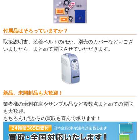
付属品はそろっていますか？
取扱説明書、装着ベルトのほか、別売のカバーなどもござ
いましたら、まとめて買取させていただきます。
新品、未開封品も大歓迎！
業者様の余剰在庫やサンプル品など複数点まとめての買取
も大歓迎。
もちろん1点からの買取も喜んで承ります！