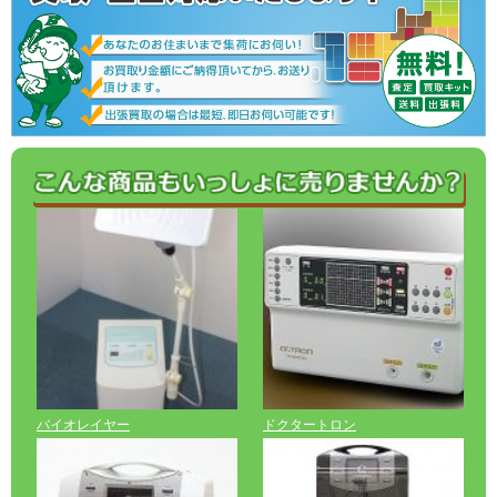
バイオレイヤー
ドクタートロン