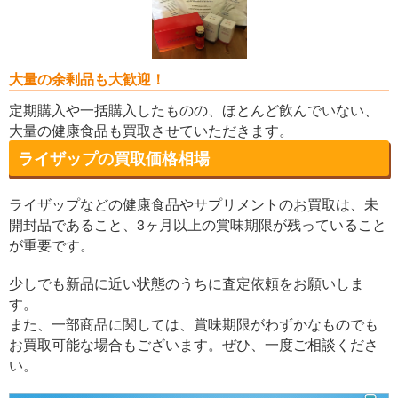
大量の余剰品も大歓迎！
定期購入や一括購入したものの、ほとんど飲んでいない、
大量の健康食品も買取させていただきます。
ライザップの買取価格相場
ライザップなどの健康食品やサプリメントのお買取は、未
開封品であること、3ヶ月以上の賞味期限が残っていること
が重要です。
少しでも新品に近い状態のうちに査定依頼をお願いしま
す。
また、一部商品に関しては、賞味期限がわずかなものでも
お買取可能な場合もございます。ぜひ、一度ご相談くださ
い。