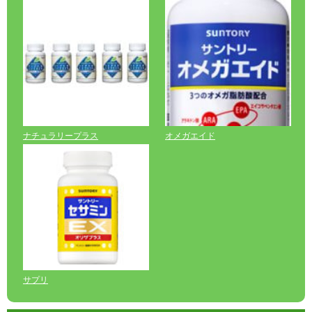
ナチュラリープラス
オメガエイド
サプリ