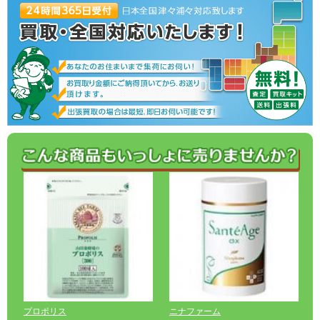
プロポリス
ニナファーム