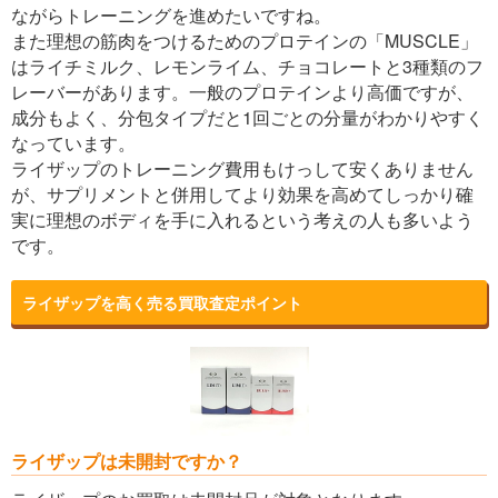
ながらトレーニングを進めたいですね。
また理想の筋肉をつけるためのプロテインの「MUSCLE」
はライチミルク、レモンライム、チョコレートと3種類のフ
レーバーがあります。一般のプロテインより高価ですが、
成分もよく、分包タイプだと1回ごとの分量がわかりやすく
なっています。
ライザップのトレーニング費用もけっして安くありません
が、サプリメントと併用してより効果を高めてしっかり確
実に理想のボディを手に入れるという考えの人も多いよう
です。
ライザップを高く売る買取査定ポイント
ライザップは未開封ですか？