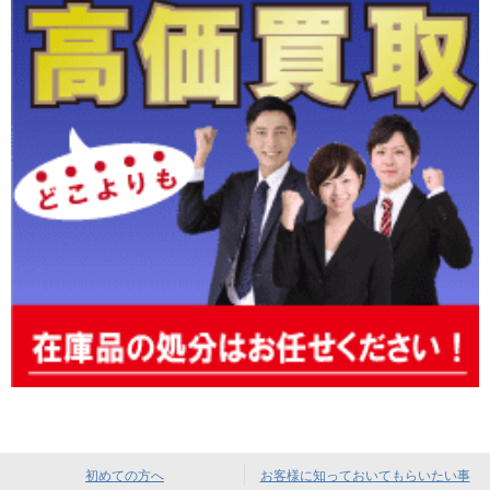
初めての方へ
お客様に知っておいてもらいたい事