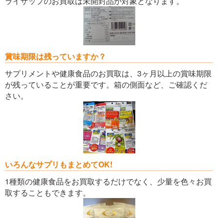
ライザップのお買取は未開封品が対象となります。
賞味期限は残っていますか？
サプリメントや健康食品のお買取は、3ヶ月以上の賞味期限
が残っていることが重要です。箱の側面など、ご確認くだ
さい。
いろんなサプリもまとめてOK!
1種類の健康食品をお買取するだけでなく、少量を色々お買
取することもできます。