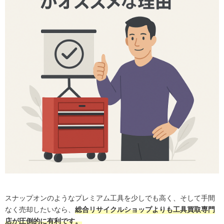
スナップオンのようなプレミアム工具を少しでも高く、そして手間
なく売却したいなら、
総合リサイクルショップよりも工具買取専門
店が圧倒的に有利です。