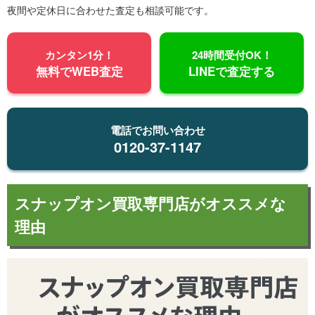
夜間や定休日に合わせた査定も相談可能です。
カンタン1分！
24時間受付OK！
無料でWEB査定
LINEで査定する
電話でお問い合わせ
0120-37-1147
スナップオン買取専門店がオススメな
理由