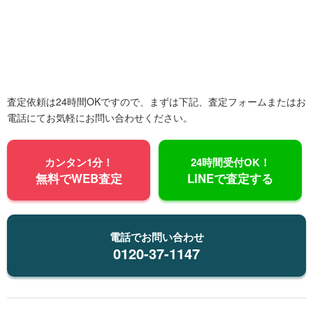
査定依頼は24時間OKですので、まずは下記、査定フォームまたはお
電話にてお気軽にお問い合わせください。
カンタン1分！
24時間受付OK！
無料でWEB査定
LINEで査定する
電話でお問い合わせ
0120-37-1147