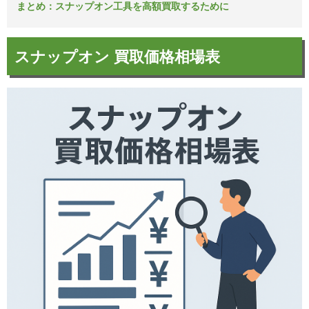
まとめ：スナップオン工具を高額買取するために
スナップオン 買取価格相場表