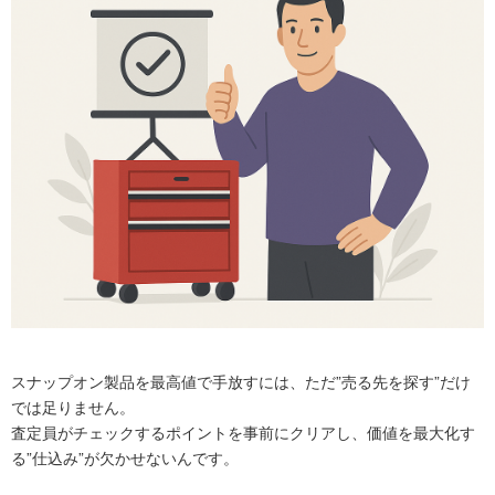
スナップオン製品を最高値で手放すには、ただ”売る先を探す”だけ
では足りません。
査定員がチェックするポイントを事前にクリアし、価値を最大化す
る”仕込み”が欠かせないんです。