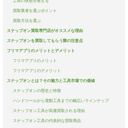
工具の状態を整える
買取業者を選ぶポイント
買取方法を選ぶ
スナップオン買取専門店がオススメな理由
スナップオンを買取してもらう際の注意点
フリマアプリのメリットとデメリット
フリマアプリのメリット
フリマアプリのデメリット
スナップオンとは？その魅力と工具市場での価値
スナップオンの歴史と特徴
ハンドツールから電動工具までの幅広いラインナップ
スナップオン工具が高価買取される理由
スナップオン工具の代表的な買取商品