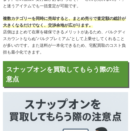
と迷うアイテムでも一括査定が可能です。
複数カテゴリーを同時に売却すると、まとめ売りで査定額の総計が
大きくなるだけでなく、交渉余地が広がります。
店側はまとめて在庫を確保できるメリットがあるため、バルクディ
スカウントならぬ”バルクプレミアム”として上乗せしてくれること
が多いのです。また送料が一本化できるため、宅配買取のコスト負
担も最小化できます。
スナップオンを買取してもらう際の注
意点