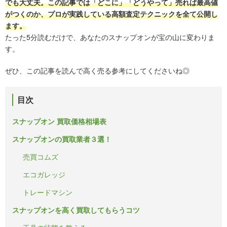
でも大丈夫。この記事では「どこに」「どうやって」売れば最高値
がつくのか、プロが実践している高額査定テクニックを全て公開し
ます。
たった5分読むだけで、あなたのスナップオンが宝の山に変わりま
す。
ぜひ、この記事を読んで高く売る参考にしてくださいね◎
目次
スナップオン 買取価格相場表
スナップオンの買取業者３選！
売買コムズ
エコガレッジ
トレードマシン
スナップオンを高く買取してもらうコツ