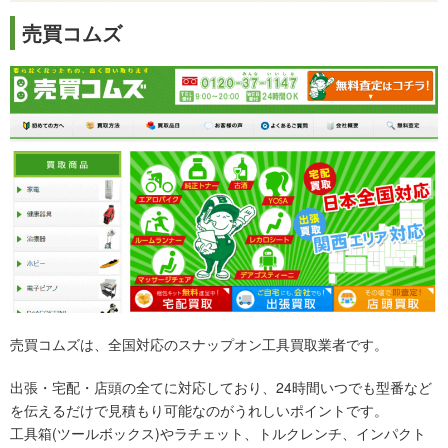
売買コムズ
売買コムズは、全国対応のスナップオン工具買取業者です。
出張・宅配・店頭の全てに対応しており、24時間いつでも型番など
を伝えるだけで見積もり可能なのがうれしいポイントです。
工具箱(ツールボックス)やラチェット、トルクレンチ、インパクト