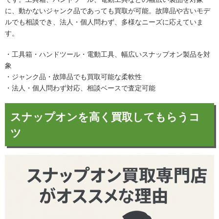
に、動かないジャンク品であっても買取が可能。故障品や古いモデ
ルでも相談でき、法人・個人問わず、多様なニーズに応えていま
す。
・工具箱・ハンドツール・電動工具、幅広いスナップオン製品を対
象
・ジャンク品・故障品でも買取可能な柔軟性
・法人・個人問わず対応、相談ベースで査定可能
スナップオンを高く買取してもらうコ
ツ