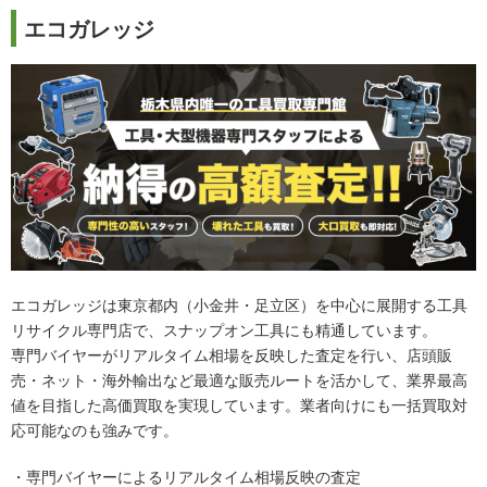
エコガレッジ
エコガレッジは東京都内（小金井・足立区）を中心に展開する工具
リサイクル専門店で、スナップオン工具にも精通しています。
専門バイヤーがリアルタイム相場を反映した査定を行い、店頭販
売・ネット・海外輸出など最適な販売ルートを活かして、業界最高
値を目指した高価買取を実現しています。業者向けにも一括買取対
応可能なのも強みです。
・専門バイヤーによるリアルタイム相場反映の査定