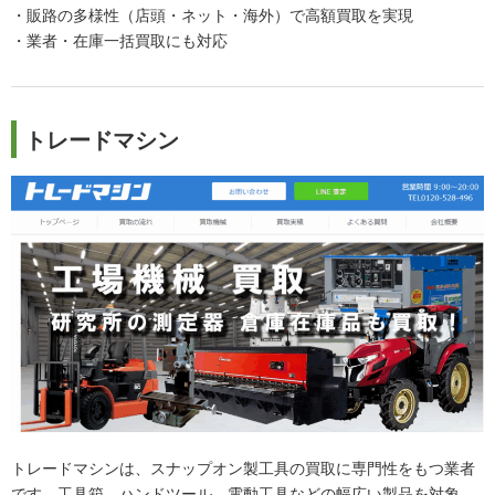
・販路の多様性（店頭・ネット・海外）で高額買取を実現
・業者・在庫一括買取にも対応
トレードマシン
トレードマシンは、スナップオン製工具の買取に専門性をもつ業者
です。工具箱、ハンドツール、電動工具などの幅広い製品を対象