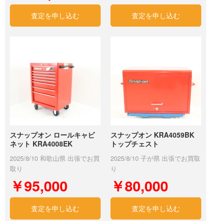
査定を申し込む
査定を申し込む
スナップオン ロールキャビ
スナップオン KRA4059BK
ネット KRA4008EK
トップチェスト
2025/8/10 和歌山県 出張でお買
2025/8/10 子が県 出張でお買取
取り
り
￥95,000
￥80,000
査定を申し込む
査定を申し込む