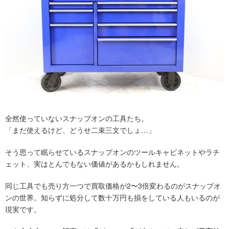
全然使っていないスナップオンの工具たち。
「まだ使えるけど、どうせ二束三文でしょ…」
そう思って眠らせているスナップオンのツールキャビネットやラチ
ェット、実はとんでもない価値があるかもしれません。
同じ工具でも売り方一つで買取価格が2〜3倍変わるのがスナップオ
ンの世界。知らずに処分して数十万円も損をしている人もいるのが
現実です。