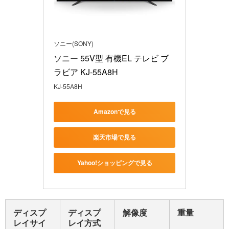
ソニー(SONY)
ソニー 55V型 有機EL テレビ ブ
ラビア KJ-55A8H 
KJ-55A8H
Amazonで見る
楽天市場で見る
Yahoo!ショッピングで見る
ディスプ
ディスプ
解像度
重量
レイサイ
レイ方式