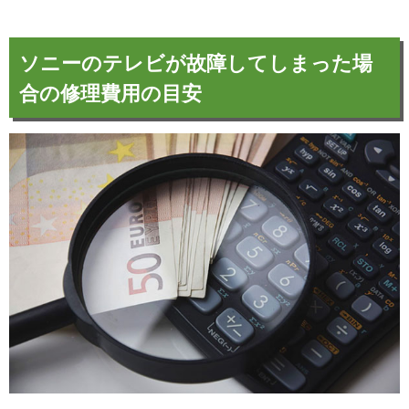
ソニーのテレビが故障してしまった場
合の修理費用の目安