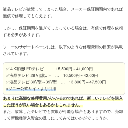
液晶テレビが故障してしまった場合、メーカー保証期間内であれば
無償で修理してもらえます。
しかし、保証期間を過ぎてしまっている場合は、有償で修理を依頼
する必要があります。
ソニーのサポートページには、以下のような修理費用の目安が掲載
されています。
✅４K有機LEDテレビ … 15,500円～41,000円
✅液晶テレビ 29Ｖ型以下 … 10,500円～42,00円
✅液晶テレビ 30V型～39V型 … 13,800円～47,500円
※ソニー公式サイトより引用
あまりに高額な修理費用がかかるのであれば、新しいテレビを購入
したほうが良い場合もあるかもしれません。
また、故障したテレビでも買取が可能な場合もありますので、売却
して新機種購入資金の足しにしてみてはいかがでしょうか。