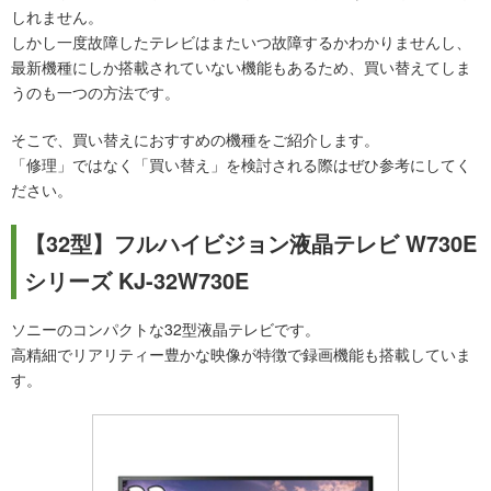
しれません。
しかし一度故障したテレビはまたいつ故障するかわかりませんし、
最新機種にしか搭載されていない機能もあるため、買い替えてしま
うのも一つの方法です。
そこで、買い替えにおすすめの機種をご紹介します。
「修理」ではなく「買い替え」を検討される際はぜひ参考にしてく
ださい。
【32型】フルハイビジョン液晶テレビ W730E
シリーズ KJ-32W730E
ソニーのコンパクトな32型液晶テレビです。
高精細でリアリティー豊かな映像が特徴で録画機能も搭載していま
す。