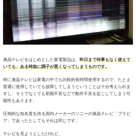
液晶テレビをはじめとした家電製品は、
昨日まで何事もなく使えて
いても、ある時急に調子が悪くなってしまうものです。
特に液晶テレビは家電の中でも比較的長時間使用するので、たとえ
普通に使用していても故障してしまうということは十分考えられま
すし、そうでなくても初期不良などで動作不良を起こしてしまう可
能性もあります。
圧倒的な知名度を誇る国内メーカーのソニーの液晶テレビ「ブラビ
ア」であったとしてもそれは同じです。
テレビを見ようとしたけれど、