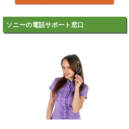
ソニーの電話サポート窓口