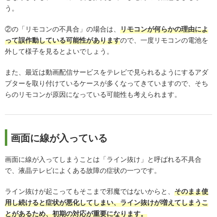
う。
②の「リモコンの不具合」の場合は、
リモコンが何らかの理由によ
って誤作動している可能性があります
ので、一度リモコンの電池を
外して様子を見るとよいでしょう。
また、最近は動画配信サービスをテレビで見られるようにするアダ
プターを取り付けているケースが多くなってきていますので、そち
らのリモコンが原因になっている可能性も考えられます。
画面に線が入っている
画面に線が入ってしまうことは「ライン抜け」と呼ばれる不具合
で、液晶テレビによくある故障の症状の一つです。
ライン抜けが起こってもそこまで邪魔ではないからと、
そのまま使
用し続けると症状が悪化してしまい、ライン抜けが増えてしまうこ
とがあるため、初期の対応が重要になります。