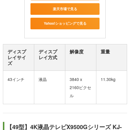
楽天市場で見る
Yahoo!ショッピングで見る
ディスプ
ディスプ
解像度
重量
レイサイ
レイ方式
ズ
43インチ
液晶
3840 x
11.30kg
2160ピクセ
ル
【49型】4K液晶テレビX9500Gシリーズ KJ-