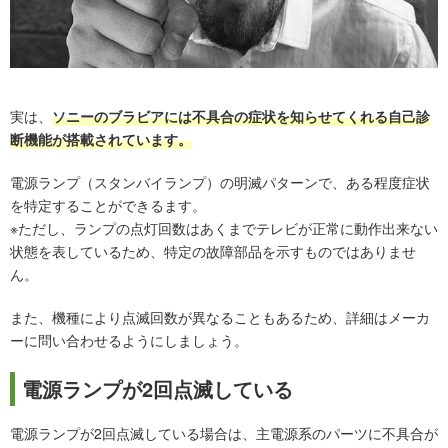
実は、
ソニーのブラビアには不具合の症状を知らせてくれる自己診
断機能が搭載されています。
電源ランプ（スタンバイランプ）の明滅パターンで、ある程度症状
を特定することができるます。
※ただし、ランプの点灯回数はあくまでテレビが正常に動作出来ない
状態を表しているため、特定の故障部品を示すものではありませ
ん。
また、機種により点滅回数が異なることもあるため、詳細はメーカ
ーに問い合わせるようにしましょう。
電源ランプが2回点滅している
電源ランプが2回点滅している場合は、主電源系のパーツに不具合が