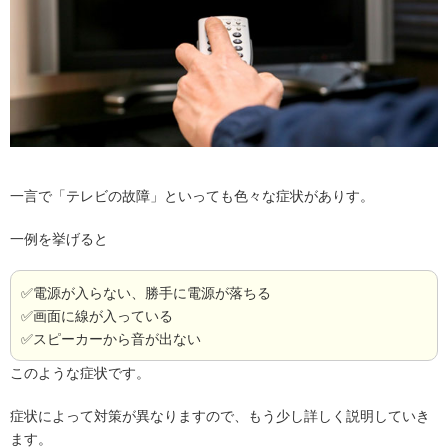
一言で「テレビの故障」といっても色々な症状がありす。
一例を挙げると
✅電源が入らない、勝手に電源が落ちる
✅画面に線が入っている
✅スピーカーから音が出ない
このような症状です。
症状によって対策が異なりますので、もう少し詳しく説明していき
ます。