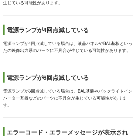
生じている可能性があります。
電源ランプが4回点滅している
電源ランプが4回点滅している場合は、液晶パネルやBAL基板といっ
たの映像出力系のパーツに不具合が生じている可能性があります。
電源ランプが6回点滅している
電源ランプが6回点滅している場合は、BAL基盤やバックライトイン
バーター基板などのパーツに不具合が生じている可能性がありま
す。
エラーコード・エラーメッセージが表示され