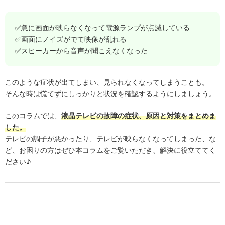
✅急に画面が映らなくなって電源ランプが点滅している
✅画面にノイズがでて映像が乱れる
✅スピーカーから音声が聞こえなくなった
このような症状が出てしまい、見られなくなってしまうことも。
そんな時は慌てずにしっかりと状況を確認するようにしましょう。
このコラムでは、
液晶テレビの故障の症状、原因と対策をまとめま
した。
テレビの調子が悪かったり、テレビが映らなくなってしまった、な
ど、お困りの方はぜひ本コラムをご覧いただき、解決に役立ててく
ださい♪