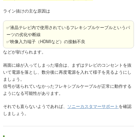
ライン抜けの主な原因は
✅液晶テレビ内で使用されているフレキシブルケーブルというパ
ーツの劣化や断線
✅映像入力端子（HDMIなど）の接触不良
などが挙げられます。
画面に線が入ってしまった場合は、まずはテレビのコンセントを抜
いて電源を落とし、数分後に再度電源を入れて様子を見るようにし
ましょう。
信号が送られていなかったフレキシブルケーブルが正常に動作する
ようになる可能性があります。
それでも直らないようであれば、
ソニーカスタマーサポート
を確認
しましょう。