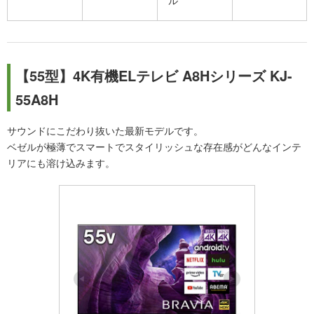
【55型】4K有機ELテレビ A8Hシリーズ KJ-
55A8H
サウンドにこだわり抜いた最新モデルです。
ベゼルが極薄でスマートでスタイリッシュな存在感がどんなインテ
リアにも溶け込みます。