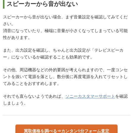
スピーカーから音が出ない
スピーカーから音が出ない場合、まず音量設定を確認してみてくだ
さい。
消音になっていたり、極端に音量が小さくなってしまっている可能
性があります。
また、出力設定を確認し、ちゃんと出力設定が「テレビスピーカ
ー」になっているか確認することも効果的です。
その他、周辺機器などの外的要因が考えられますので、一度コンセ
ントを抜いて電源を落とし、数分後に再度電源を入れてリセットし
てみることをおすすめします。
それでも直らないようであれば、
ソニーカスタマーサポート
を確認
しましょう。
買取価格を調べる⇒カンタン1分フォーム査定