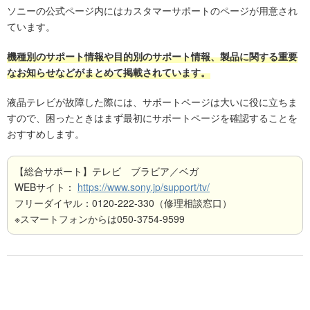
ソニーの公式ページ内にはカスタマーサポートのページが用意され
ています。
機種別のサポート情報や目的別のサポート情報、製品に関する重要
なお知らせなどがまとめて掲載されています。
液晶テレビが故障した際には、サポートページは大いに役に立ちま
すので、困ったときはまず最初にサポートページを確認することを
おすすめします。
【総合サポート】テレビ ブラビア／ベガ
WEBサイト：
https://www.sony.jp/support/tv/
フリーダイヤル：0120-222-330（修理相談窓口）
※スマートフォンからは050-3754-9599