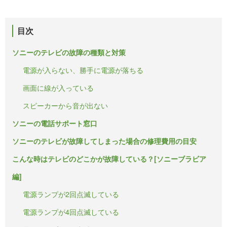
目次
ソニーのテレビの故障の種類と対策
電源が入らない、勝手に電源が落ちる
画面に線が入っている
スピーカーから音が出ない
ソニーの電話サポート窓口
ソニーのテレビが故障してしまった場合の修理費用の目安
こんな時はテレビのどこかが故障している？[ソニーブラビア
編]
電源ランプが2回点滅している
電源ランプが4回点滅している